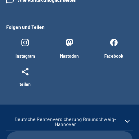
Folgen und Teilen
Instagram
Mastodon
Facebook
teilen
Deutsche Rentenversicherung Braunschweig-
Hannover