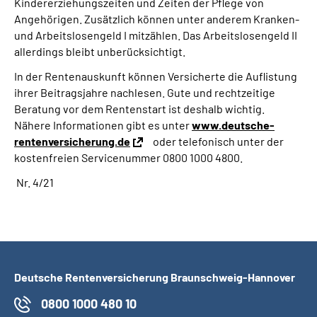
Kindererziehungszeiten und Zeiten der Pflege von
Angehörigen. Zusätzlich können unter anderem Kranken-
und Arbeitslosengeld I mitzählen. Das Arbeitslosengeld II
allerdings bleibt unberücksichtigt.
In der Rentenauskunft können Versicherte die Auflistung
ihrer Beitragsjahre nachlesen. Gute und rechtzeitige
Beratung vor dem Rentenstart ist deshalb wichtig.
Nähere Informationen gibt es unter
www.deutsche-
rentenversicherung.de
oder telefonisch unter der
kostenfreien Servicenummer 0800 1000 4800.
Nr. 4/21
Deutsche Rentenversicherung Braunschweig-Hannover
0800 1000 480 10