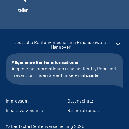
teilen
Deutsche Rentenversicherung Braunschweig-
Hannover
Allgemeine Renteninformationen
Allgemeine Informationen rund um Rente, Reha und
Prävention finden Sie auf unserer
Infoseite
Impressum
Datenschutz
Inhaltsverzeichnis
Barrierefreiheit
© Deutsche Rentenversicherung 2026