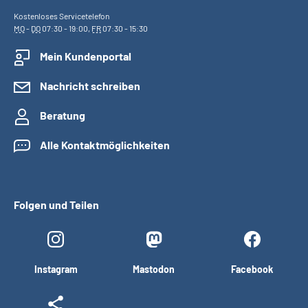
Kostenloses Servicetelefon
MO
-
DO
07:30 - 19:00,
FR
07:30 - 15:30
Mein Kundenportal
Nachricht schreiben
Beratung
Alle Kontaktmöglichkeiten
Folgen und Teilen
Instagram
Mastodon
Facebook