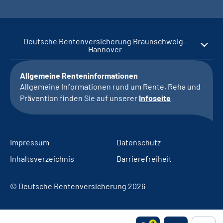
Deutsche Rentenversicherung Braunschweig-
Hannover
Allgemeine Renteninformationen
Allgemeine Informationen rund um Rente, Reha und
Prävention finden Sie auf unserer
Infoseite
Impressum
Datenschutz
Inhaltsverzeichnis
Barrierefreiheit
© Deutsche Rentenversicherung 2026