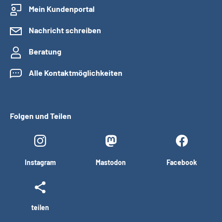
Mein Kundenportal
Nachricht schreiben
Beratung
Alle Kontaktmöglichkeiten
Folgen und Teilen
Instagram
Mastodon
Facebook
teilen