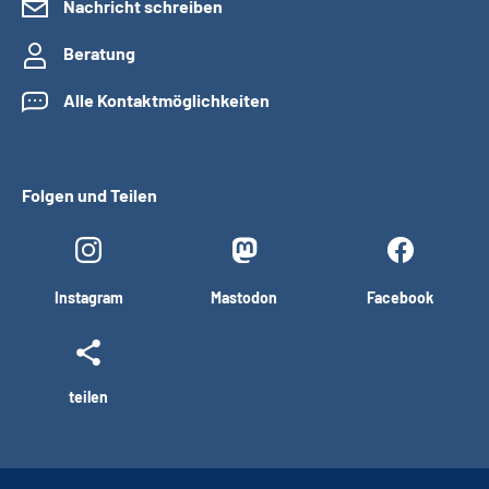
Nachricht schreiben
Beratung
Alle Kontaktmöglichkeiten
Folgen und Teilen
Instagram
Mastodon
Facebook
teilen