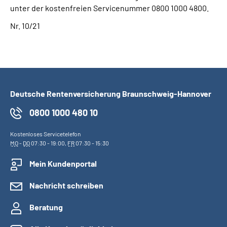
unter der kostenfreien Servicenummer 0800 1000 4800.
Nr. 10/21
Deutsche Rentenversicherung Braunschweig-Hannover
0800 1000 480 10
Kostenloses Servicetelefon
MO
-
DO
07:30 - 19:00,
FR
07:30 - 15:30
Mein Kundenportal
Nachricht schreiben
Beratung