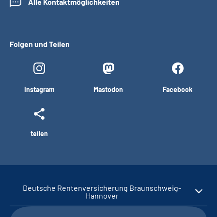
Alle Kontaktmöglichkeiten
Folgen und Teilen
Instagram
Mastodon
Facebook
teilen
Deutsche Rentenversicherung Braunschweig-
Hannover