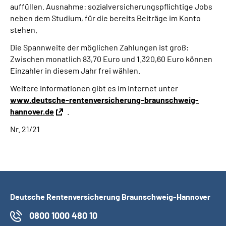
auffüllen
.
Ausnahme: sozialversicherungspflichtige Jobs
neben dem Studium, für die bereits Beiträge im Konto
stehen.
Die Spannweite der möglichen Zahlungen ist groß:
Zwischen monatlich 83,70 Euro und 1.320,60 Euro können
Einzahler in diesem Jahr frei wählen.
Weitere Informationen gibt es im Internet unter
www.deutsche-rentenversicherung-braunschweig-
hannover.de
.
Nr. 21/21
Deutsche Rentenversicherung Braunschweig-Hannover
0800 1000 480 10