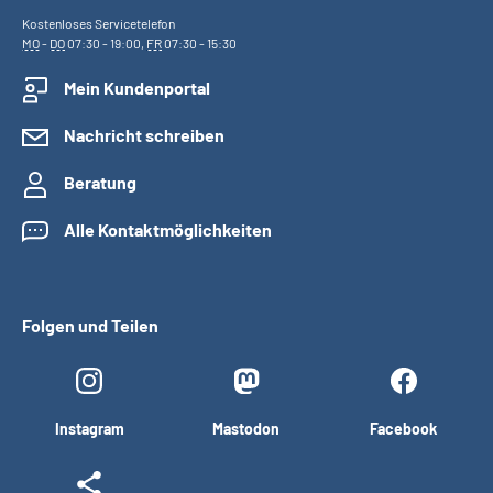
Kostenloses Servicetelefon
MO
-
DO
07:30 - 19:00,
FR
07:30 - 15:30
Mein Kundenportal
Nachricht schreiben
Beratung
Alle Kontaktmöglichkeiten
Folgen und Teilen
Instagram
Mastodon
Facebook