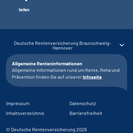
teilen
Deutsche Rentenversicherung Braunschweig-
Hannover
Allgemeine Renteninformationen
Allgemeine Informationen rund um Rente, Reha und
Prävention finden Sie auf unserer
Infoseite
Impressum
Datenschutz
Inhaltsverzeichnis
Barrierefreiheit
© Deutsche Rentenversicherung 2026