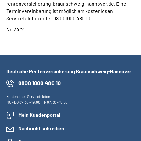
rentenversicherung-braunschweig-hannover.de, Eine
Terminvereinbarung ist möglich am kostenlosen
Servicetelefon unter 0800 1000 480 10.
Nr. 24/21
Deutsche Rentenversicherung Braunschweig-Hannover
0800 1000 480 10
Kostenloses Servicetelefon
MO
-
DO
07:30 - 19:00,
FR
07:30 - 15:30
Mein Kundenportal
Nachricht schreiben