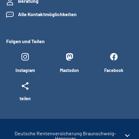
Beratung
Alle Kontaktmöglichkeiten
Folgen und Teilen
Instagram
Mastodon
Facebook
teilen
Deutsche Rentenversicherung Braunschweig-
Hannover