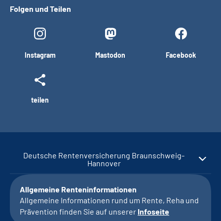
Folgen und Teilen
Instagram
Mastodon
Facebook
teilen
Deutsche Rentenversicherung Braunschweig-
Hannover
Allgemeine Renteninformationen
Allgemeine Informationen rund um Rente, Reha und
Prävention finden Sie auf unserer
Infoseite