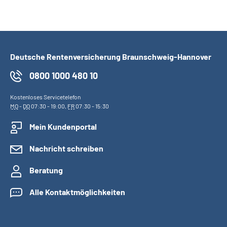
Deutsche Rentenversicherung Braunschweig-Hannover
0800 1000 480 10
Kostenloses Servicetelefon
MO
-
DO
07:30 - 19:00,
FR
07:30 - 15:30
Mein Kundenportal
Nachricht schreiben
Beratung
Alle Kontaktmöglichkeiten