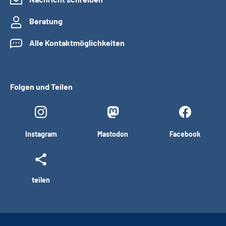
Beratung
Alle Kontaktmöglichkeiten
Folgen und Teilen
Instagram
Mastodon
Facebook
teilen