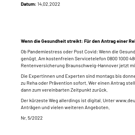
Datum:
14.02.2022
Wenn die Gesundheit streikt: Für den Antrag einer Re
Ob Pandemiestress oder Post Covid: Wenn die Gesundhei
genügt. Am kostenfreien Servicetelefon 0800 1000 480
Rentenversicherung Braunschweig-Hannover jetzt mi
Die Expertinnen und Experten sind montags bis donner
zu Reha oder Prävention sofort. Wer einen Antrag stel
dann zum vereinbarten Zeitpunkt zurück.
Der kürzeste Weg allerdings ist digital. Unter www.
Anträgen und vielen weiteren Angeboten.
Nr. 5/2022