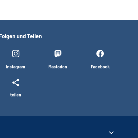
Folgen und Teilen
Instagram
Mastodon
Facebook
teilen