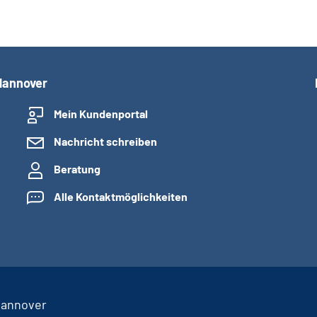
Hannover
Mein Kundenportal
Nachricht schreiben
Beratung
Alle Kontaktmöglichkeiten
Hannover