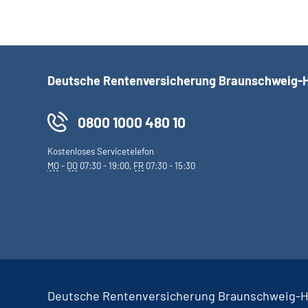
Deutsche Rentenversicherung Braunschweig-
0800 1000 480 10
Kostenloses Servicetelefon
MO
-
DO
07:30 - 19:00,
FR
07:30 - 15:30
Deutsche Rentenversicherung Braunschweig-