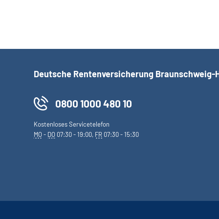
Deutsche Rentenversicherung Braunschweig-
0800 1000 480 10
Kostenloses Servicetelefon
MO
-
DO
07:30 - 19:00,
FR
07:30 - 15:30