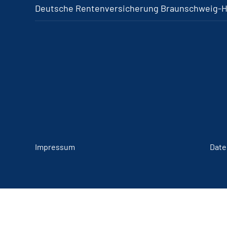
Deutsche Rentenversicherung Braunschweig-
Impressum
Date