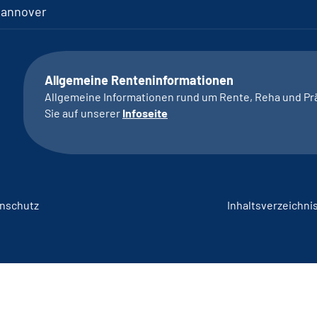
Hannover
Allgemeine Renteninformationen
Allgemeine Informationen rund um Rente, Reha und Pr
Sie auf unserer
Infoseite
nschutz
Inhaltsverzeichni