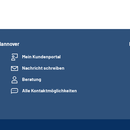
Hannover
Mein Kundenportal
Nachricht schreiben
Beratung
Alle Kontaktmöglichkeiten