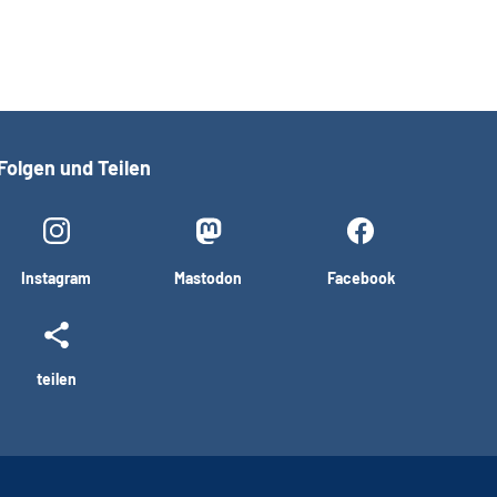
Folgen und Teilen
Instagram
Mastodon
Facebook
teilen