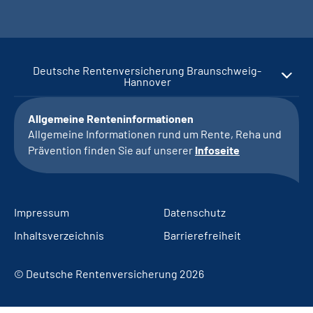
Deutsche Rentenversicherung Braunschweig-
Hannover
Allgemeine Renteninformationen
Allgemeine Informationen rund um Rente, Reha und
Prävention finden Sie auf unserer
Infoseite
Impressum
Datenschutz
Inhaltsverzeichnis
Barrierefreiheit
© Deutsche Rentenversicherung 2026