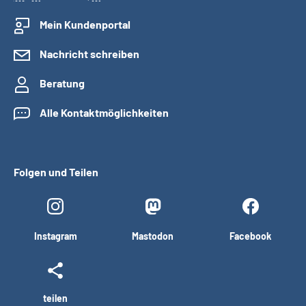
Mein Kundenportal
Nachricht schreiben
Beratung
Alle Kontaktmöglichkeiten
Folgen und Teilen
Instagram
Mastodon
Facebook
teilen