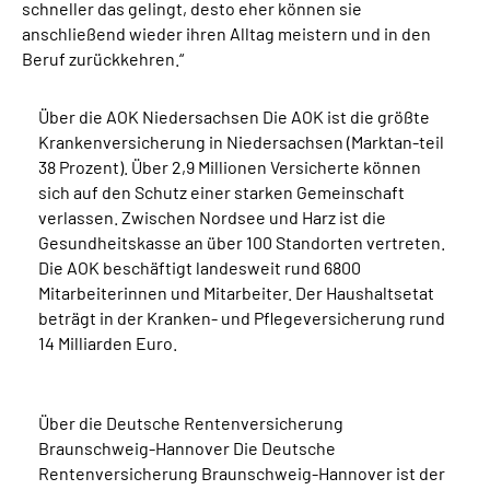
schneller das gelingt, desto eher können sie
anschließend wieder ihren Alltag meistern und in den
Beruf zurückkehren.“
Über die AOK Niedersachsen Die AOK ist die größte
Krankenversicherung in Niedersachsen (Marktan-teil
38 Prozent). Über 2,9 Millionen Versicherte können
sich auf den Schutz einer starken Gemeinschaft
verlassen. Zwischen Nordsee und Harz ist die
Gesundheitskasse an über 100 Standorten vertreten.
Die AOK beschäftigt landesweit rund 6800
Mitarbeiterinnen und Mitarbeiter. Der Haushaltsetat
beträgt in der Kranken- und Pflegeversicherung rund
14 Milliarden Euro.
Über die Deutsche Rentenversicherung
Braunschweig-Hannover Die Deutsche
Rentenversicherung Braunschweig-Hannover ist der