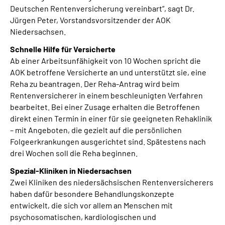
Deutschen Rentenversicherung vereinbart“, sagt Dr.
Jürgen Peter, Vorstandsvorsitzender der AOK
Niedersachsen.
Schnelle Hilfe für Versicherte
Ab einer Arbeitsunfähigkeit von 10 Wochen spricht die
AOK betroffene Versicherte an und unterstützt sie, eine
Reha zu beantragen. Der Reha-Antrag wird beim
Rentenversicherer in einem beschleunigten Verfahren
bearbeitet. Bei einer Zusage erhalten die Betroffenen
direkt einen Termin in einer für sie geeigneten Rehaklinik
– mit Angeboten, die gezielt auf die persönlichen
Folgeerkrankungen ausgerichtet sind. Spätestens nach
drei Wochen soll die Reha beginnen.
Spezial-Kliniken in Niedersachsen
Zwei Kliniken des niedersächsischen Rentenversicherers
haben dafür besondere Behandlungskonzepte
entwickelt, die sich vor allem an Menschen mit
psychosomatischen, kardiologischen und