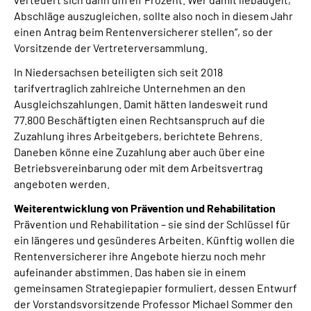
Abschläge auszugleichen, sollte also noch in diesem Jahr
einen Antrag beim Rentenversicherer stellen“, so der
Vorsitzende der Vertreterversammlung.
In Niedersachsen beteiligten sich seit 2018
tarifvertraglich zahlreiche Unternehmen an den
Ausgleichszahlungen. Damit hätten landesweit rund
77.800 Beschäftigten einen Rechtsanspruch auf die
Zuzahlung ihres Arbeitgebers, berichtete Behrens.
Daneben könne eine Zuzahlung aber auch über eine
Betriebsvereinbarung oder mit dem Arbeitsvertrag
angeboten werden.
Weiterentwicklung von Prävention und Rehabilitation
Prävention und Rehabilitation – sie sind der Schlüssel für
ein längeres und gesünderes Arbeiten. Künftig wollen die
Rentenversicherer ihre Angebote hierzu noch mehr
aufeinander abstimmen. Das haben sie in einem
gemeinsamen Strategiepapier formuliert, dessen Entwurf
der Vorstandsvorsitzende Professor Michael Sommer den