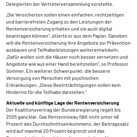
Delegierten der Vertreterversammlung vorstellte.
„Die Versicherten sollen einen einfachen, rechtzeitigen
und barrierefreien Zugang zu den Leistungen der
Rentenversicherung erhalten und sie auch digital
beantragen können“, zitierte er aus dem Papier. Daneben
will die Rentenversicherung ihre Angebote zur Prävention
ausbauen und Teilhabeleistungen weiterentwickeln.
„Dafür wollen sich die Häuser noch besser vernetzen und
Angebote wie aus einer Hand bereitstellen“, so Professor
Sommer. Ein weiterer Schwerpunkt: die bessere
Versorgung von Menschen mit psychischen
Erkrankungen. „Diese Beeinträchtigungen sollen kein
Hindernis für die Teilhabe darstellen.“
Aktuelle und künftige Lage der Rentenversicherung
Der Koalitionsvertrag der Bundesregierung regelt bis
2025 ganz klar: Das Rentenniveau fällt nicht unter 48
Prozent des Durchschnittseinkommens, der Beitragssatz
wird auf maximal 20 Prozent begrenzt und das