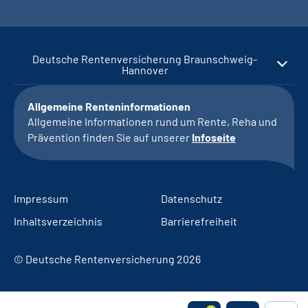
Deutsche Rentenversicherung Braunschweig-
Hannover
Allgemeine Renteninformationen
Allgemeine Informationen rund um Rente, Reha und
Prävention finden Sie auf unserer
Infoseite
Impressum
Datenschutz
Inhaltsverzeichnis
Barrierefreiheit
© Deutsche Rentenversicherung 2026