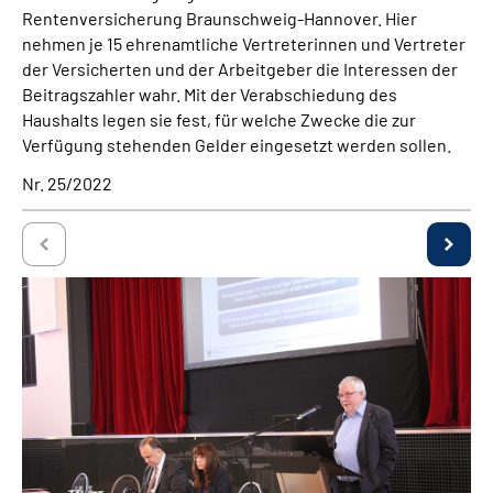
Rentenversicherung Braunschweig-Hannover. Hier
nehmen je 15 ehrenamtliche Vertreterinnen und Vertreter
der Versicherten und der Arbeitgeber die Interessen der
Beitragszahler wahr. Mit der Verabschiedung des
Haushalts legen sie fest, für welche Zwecke die zur
Verfügung stehenden Gelder eingesetzt werden sollen.
Nr. 25/2022