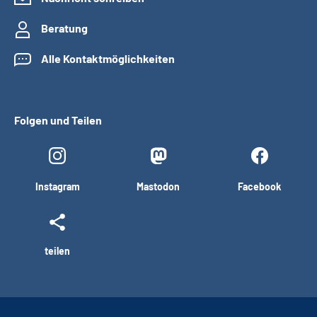
Beratung
Alle Kontaktmöglichkeiten
Folgen und Teilen
Instagram
Mastodon
Facebook
teilen