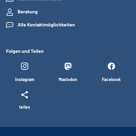
Beratung
Alle Kontaktmöglichkeiten
Folgen und Teilen
Instagram
Mastodon
Facebook
teilen