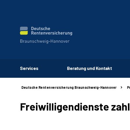
Services
Beratung und Kontakt
Deutsche Rentenversicherung Braunschweig-Hannover
P
Freiwilligendienste zah