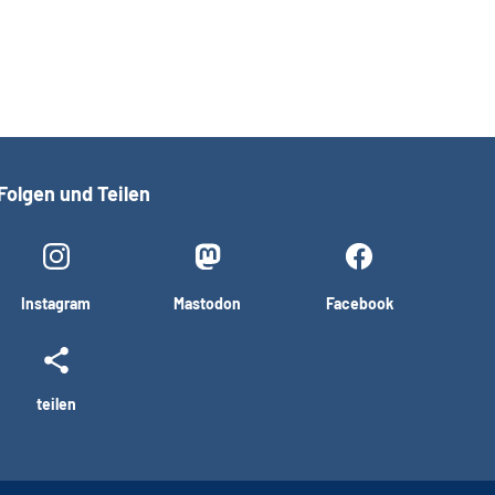
Folgen und Teilen
Instagram
Mastodon
Facebook
teilen