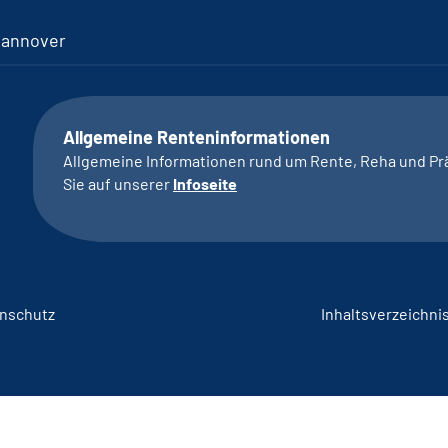
Hannover
Allgemeine Renteninformationen
Allgemeine Informationen rund um Rente, Reha und Pr
Sie auf unserer
Infoseite
nschutz
Inhaltsverzeichni