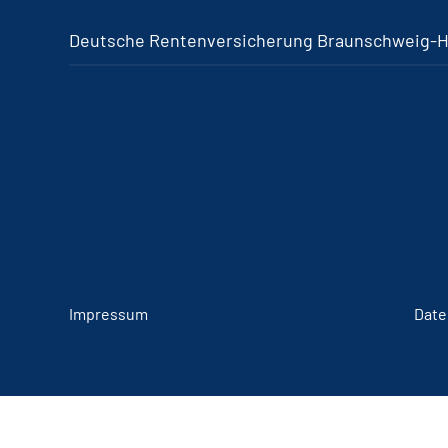
Deutsche Rentenversicherung Braunschweig-
Impressum
Date