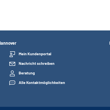
Hannover
Mein Kundenportal
Nachricht schreiben
Beratung
Alle Kontaktmöglichkeiten