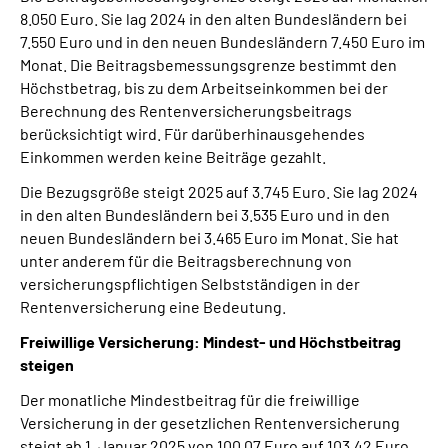
8.050 Euro. Sie lag 2024 in den alten Bundesländern bei
7.550 Euro und in den neuen Bundesländern 7.450 Euro im
Monat. Die Beitragsbemessungsgrenze bestimmt den
Höchstbetrag, bis zu dem Arbeitseinkommen bei der
Berechnung des Rentenversicherungsbeitrags
berücksichtigt wird. Für darüberhinausgehendes
Einkommen werden keine Beiträge gezahlt.
Die Bezugsgröße steigt 2025 auf 3.745 Euro. Sie lag 2024
in den alten Bundesländern bei 3.535 Euro und in den
neuen Bundesländern bei 3.465 Euro im Monat. Sie hat
unter anderem für die Beitragsberechnung von
versicherungspflichtigen Selbstständigen in der
Rentenversicherung eine Bedeutung.
Freiwillige Versicherung: Mindest- und Höchstbeitrag
steigen
Der monatliche Mindestbeitrag für die freiwillige
Versicherung in der gesetzlichen Rentenversicherung
steigt ab 1. Januar 2025 von 100,07 Euro auf 103,42 Euro.