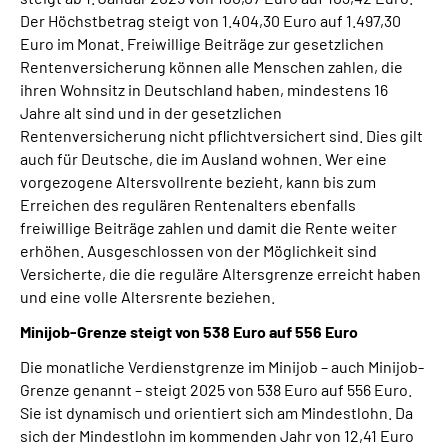
Der Höchstbetrag steigt von 1.404,30 Euro auf 1.497,30
Euro im Monat. Freiwillige Beiträge zur gesetzlichen
Rentenversicherung können alle Menschen zahlen, die
ihren Wohnsitz in Deutschland haben, mindestens 16
Jahre alt sind und in der gesetzlichen
Rentenversicherung nicht pflichtversichert sind. Dies gilt
auch für Deutsche, die im Ausland wohnen. Wer eine
vorgezogene Altersvollrente bezieht, kann bis zum
Erreichen des regulären Rentenalters ebenfalls
freiwillige Beiträge zahlen und damit die Rente weiter
erhöhen. Ausgeschlossen von der Möglichkeit sind
Versicherte, die die reguläre Altersgrenze erreicht haben
und eine volle Altersrente beziehen.
Minijob-Grenze steigt von 538 Euro auf 556 Euro
Die monatliche Verdienstgrenze im Minijob – auch Minijob-
Grenze genannt – steigt 2025 von 538 Euro auf 556 Euro.
Sie ist dynamisch und orientiert sich am Mindestlohn. Da
sich der Mindestlohn im kommenden Jahr von 12,41 Euro