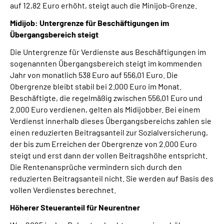
auf 12,82 Euro erhöht, steigt auch die Minijob-Grenze.
Midijob: Untergrenze für Beschäftigungen im
Übergangsbereich steigt
Die Untergrenze für Verdienste aus Beschäftigungen im
sogenannten Übergangsbereich steigt im kommenden
Jahr von monatlich 538 Euro auf 556,01 Euro. Die
Obergrenze bleibt stabil bei 2.000 Euro im Monat.
Beschäftigte, die regelmäßig zwischen 556,01 Euro und
2.000 Euro verdienen, gelten als Midijobber. Bei einem
Verdienst innerhalb dieses Übergangsbereichs zahlen sie
einen reduzierten Beitragsanteil zur Sozialversicherung,
der bis zum Erreichen der Obergrenze von 2.000 Euro
steigt und erst dann der vollen Beitragshöhe entspricht.
Die Rentenansprüche vermindern sich durch den
reduzierten Beitragsanteil nicht. Sie werden auf Basis des
vollen Verdienstes berechnet.
Höherer Steueranteil für Neurentner