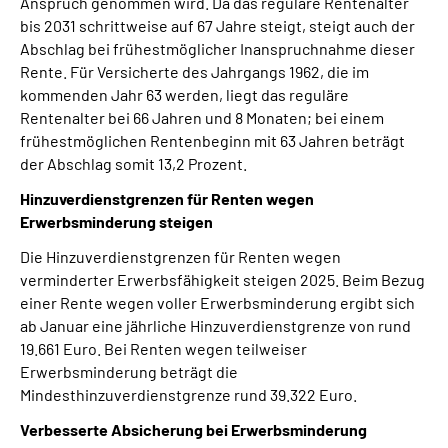
Anspruch genommen wird. Da das reguläre Rentenalter
bis 2031 schrittweise auf 67 Jahre steigt, steigt auch der
Abschlag bei frühestmöglicher Inanspruchnahme dieser
Rente. Für Versicherte des Jahrgangs 1962, die im
kommenden Jahr 63 werden, liegt das reguläre
Rentenalter bei 66 Jahren und 8 Monaten; bei einem
frühestmöglichen Rentenbeginn mit 63 Jahren beträgt
der Abschlag somit 13,2 Prozent.
Hinzuverdienstgrenzen für Renten wegen
Erwerbsminderung steigen
Die Hinzuverdienstgrenzen für Renten wegen
verminderter Erwerbsfähigkeit steigen 2025. Beim Bezug
einer Rente wegen voller Erwerbsminderung ergibt sich
ab Januar eine jährliche Hinzuverdienstgrenze von rund
19.661 Euro. Bei Renten wegen teilweiser
Erwerbsminderung beträgt die
Mindesthinzuverdienstgrenze rund 39.322 Euro.
Verbesserte Absicherung bei Erwerbsminderung