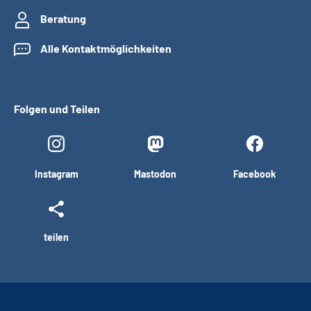
Beratung
Alle Kontaktmöglichkeiten
Folgen und Teilen
Instagram
Mastodon
Facebook
teilen