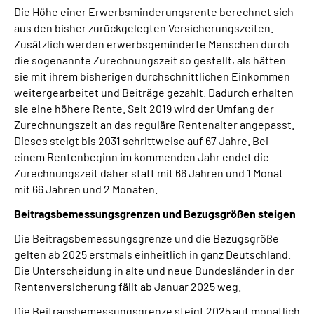
Die Höhe einer Erwerbsminderungsrente berechnet sich
aus den bisher zurückgelegten Versicherungszeiten.
Zusätzlich werden erwerbsgeminderte Menschen durch
die sogenannte Zurechnungszeit so gestellt, als hätten
sie mit ihrem bisherigen durchschnittlichen Einkommen
weitergearbeitet und Beiträge gezahlt. Dadurch erhalten
sie eine höhere Rente. Seit 2019 wird der Umfang der
Zurechnungszeit an das reguläre Rentenalter angepasst.
Dieses steigt bis 2031 schrittweise auf 67 Jahre. Bei
einem Rentenbeginn im kommenden Jahr endet die
Zurechnungszeit daher statt mit 66 Jahren und 1 Monat
mit 66 Jahren und 2 Monaten.
Beitragsbemessungsgrenzen und Bezugsgrößen steigen
Die Beitragsbemessungsgrenze und die Bezugsgröße
gelten ab 2025 erstmals einheitlich in ganz Deutschland.
Die Unterscheidung in alte und neue Bundesländer in der
Rentenversicherung fällt ab Januar 2025 weg.
Die Beitragsbemessungsgrenze steigt 2025 auf monatlich