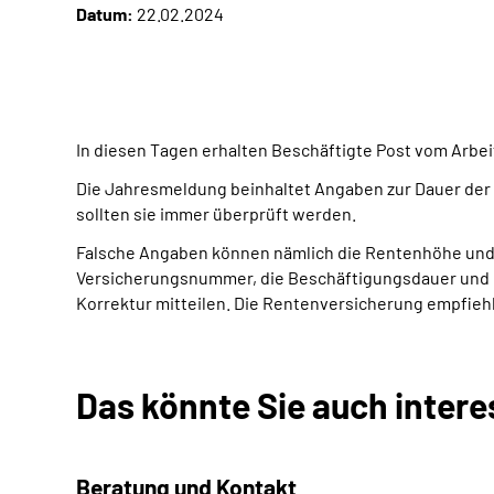
Datum:
22.02.2024
In diesen Tagen erhalten Beschäftigte Post vom Arbe
Die Jahresmeldung beinhaltet Angaben zur Dauer der 
sollten sie immer überprüft werden.
Falsche Angaben können nämlich die Rentenhöhe und 
Versicherungsnummer, die Beschäftigungsdauer und de
Korrektur mitteilen. Die Rentenversicherung empfieh
Das könnte Sie auch intere
Beratung und Kontakt