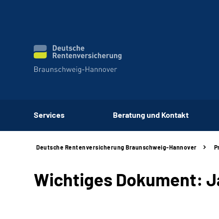
Services
Beratung und Kontakt
Deutsche Rentenversicherung Braunschweig-Hannover
P
Wichtiges Dokument: J