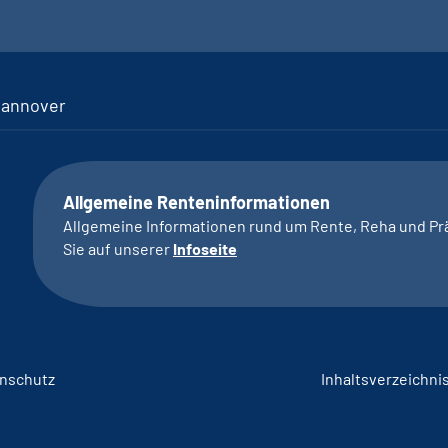
Hannover
Allgemeine Renteninformationen
Allgemeine Informationen rund um Rente, Reha und Pr
Sie auf unserer
Infoseite
nschutz
Inhaltsverzeichni