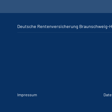
Deutsche Rentenversicherung Braunschweig-
Impressum
Date