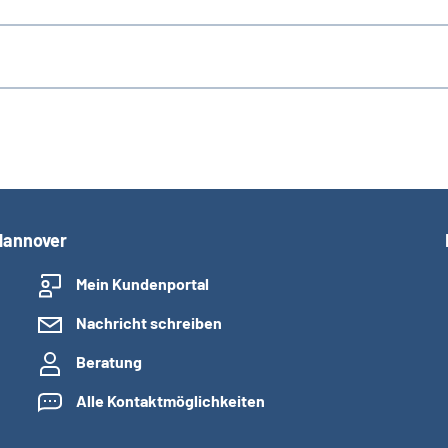
Hannover
Mein Kundenportal
Nachricht schreiben
Beratung
Alle Kontaktmöglichkeiten