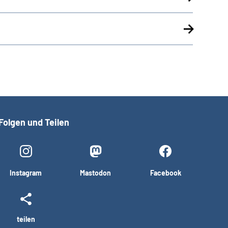
Folgen und Teilen
Instagram
Mastodon
Facebook
teilen