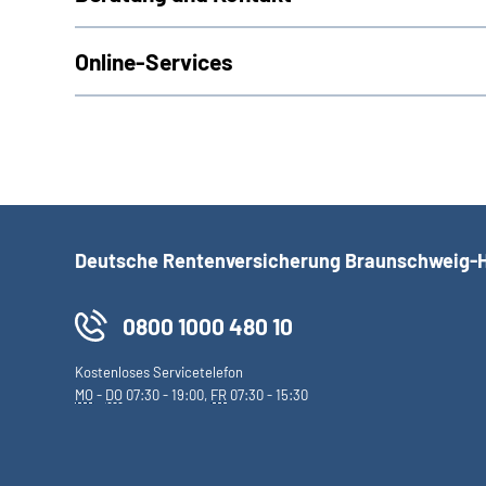
Online-Services
Deutsche Rentenversicherung Braunschweig-
0800 1000 480 10
Kostenloses Servicetelefon
MO
-
DO
07:30 - 19:00,
FR
07:30 - 15:30