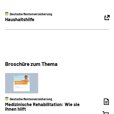
Deutsche Rentenversicherung
Haushaltshilfe
Broschüre zum Thema
Deutsche Rentenversicherung
Medizinische Rehabilitation: Wie sie
Ihnen hilft