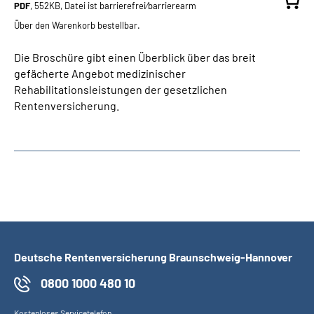
PDF
, 552KB, Datei ist barrierefrei⁄barrierearm
Über den Warenkorb bestellbar.
Die Broschüre gibt einen Überblick über das breit
gefächerte Angebot medizinischer
Rehabilitationsleistungen der gesetzlichen
Rentenversicherung.
Deutsche Rentenversicherung Braunschweig-Hannover
0800 1000 480 10
Kostenloses Servicetelefon