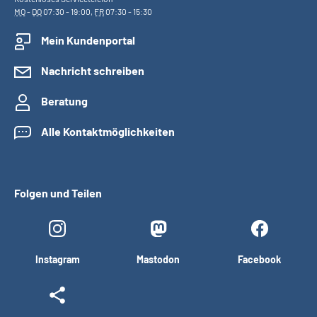
MO
-
DO
07:30 - 19:00,
FR
07:30 - 15:30
Mein Kundenportal
Nachricht schreiben
Beratung
Alle Kontaktmöglichkeiten
Folgen und Teilen
Instagram
Mastodon
Facebook