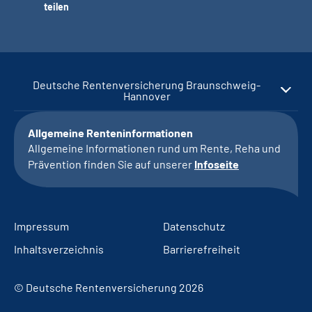
teilen
Deutsche Rentenversicherung Braunschweig-
Hannover
Allgemeine Renteninformationen
Allgemeine Informationen rund um Rente, Reha und
Prävention finden Sie auf unserer
Infoseite
Impressum
Datenschutz
Inhaltsverzeichnis
Barrierefreiheit
© Deutsche Rentenversicherung 2026