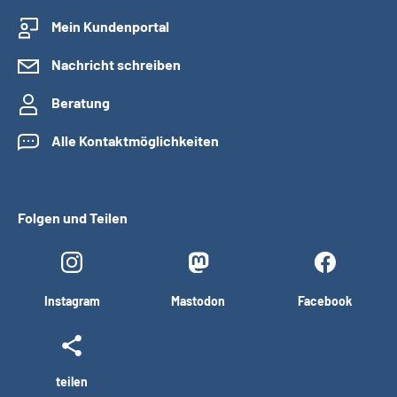
Mein Kundenportal
Nachricht schreiben
Beratung
Alle Kontaktmöglichkeiten
Folgen und Teilen
Instagram
Mastodon
Facebook
teilen