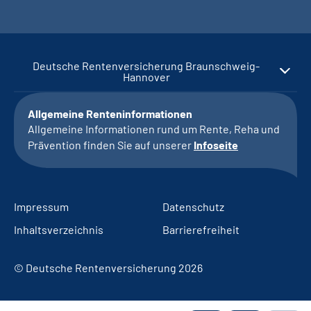
Deutsche Rentenversicherung Braunschweig-
Hannover
Allgemeine Renteninformationen
Allgemeine Informationen rund um Rente, Reha und
Prävention finden Sie auf unserer
Infoseite
Impressum
Datenschutz
Inhaltsverzeichnis
Barrierefreiheit
© Deutsche Rentenversicherung 2026