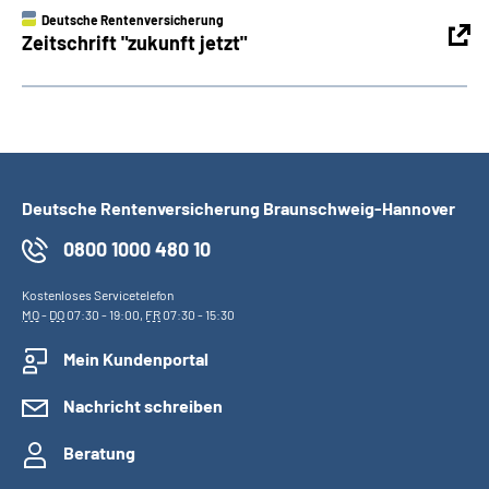
Deutsche Rentenversicherung
Zeitschrift "zukunft jetzt"
Deutsche Rentenversicherung Braunschweig-Hannover
0800 1000 480 10
Kostenloses Servicetelefon
MO
-
DO
07:30 - 19:00,
FR
07:30 - 15:30
Mein Kundenportal
Nachricht schreiben
Beratung