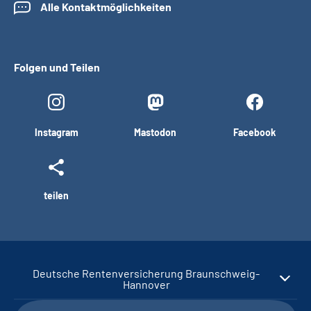
Alle Kontaktmöglichkeiten
Folgen und Teilen
Instagram
Mastodon
Facebook
teilen
Deutsche Rentenversicherung Braunschweig-
Hannover