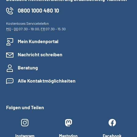
0800 1000 480 10
Kostenloses Servicetelefon
MO
-
DO
07:30 - 19:00,
FR
07:30 - 15:30
Mein Kundenportal
Nachricht schreiben
Beratung
Alle Kontaktmöglichkeiten
Folgen und Teilen
Instagram
Mastodon
Facebook