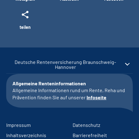
teilen
Deutsche Rentenversicherung Braunschweig-
Hannover
Allgemeine Renteninformationen
Allgemeine Informationen rund um Rente, Reha und
Prävention finden Sie auf unserer
Infoseite
Impressum
Datenschutz
Inhaltsverzeichnis
Barrierefreiheit