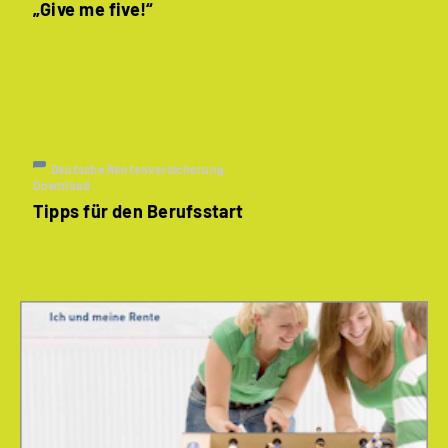
„Give me five!“
Deutsche Rentenversicherung
Download
Tipps für den Berufsstart