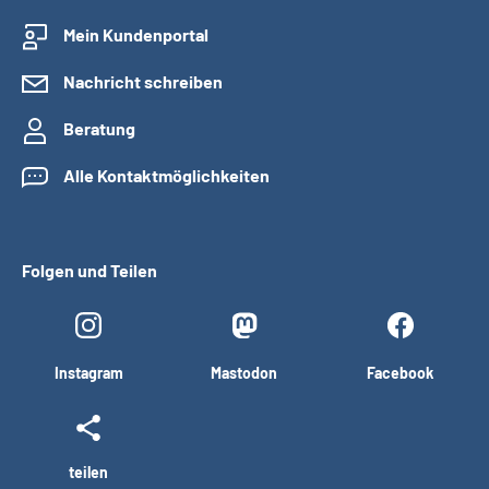
Mein Kundenportal
Nachricht schreiben
Beratung
Alle Kontaktmöglichkeiten
Folgen und Teilen
Instagram
Mastodon
Facebook
teilen