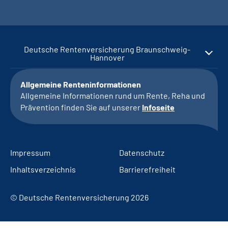
Deutsche Rentenversicherung Braunschweig-
Hannover
Allgemeine Renteninformationen
Allgemeine Informationen rund um Rente, Reha und
Prävention finden Sie auf unserer
Infoseite
Impressum
Datenschutz
Inhaltsverzeichnis
Barrierefreiheit
© Deutsche Rentenversicherung 2026