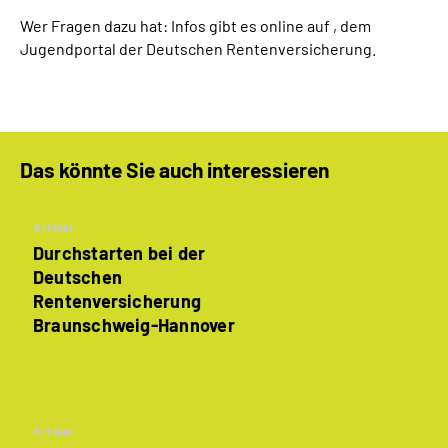
Wer Fragen dazu hat: Infos gibt es online auf , dem
Jugendportal der Deutschen Rentenversicherung.
Das könnte Sie auch interessieren
Artikel
Durchstarten bei der
Deutschen
Rentenversicherung
Braunschweig-Hannover
Artikel