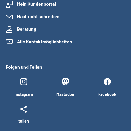
Mein Kundenportal
Nachricht schreiben
Beratung
Alle Kontaktmöglichkeiten
Folgen und Teilen
Instagram
Mastodon
Facebook
teilen