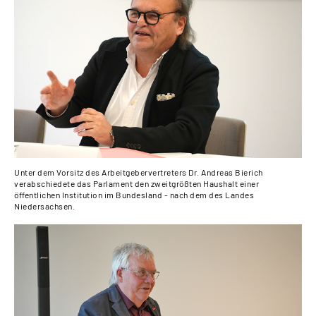
Unter dem Vorsitz des Arbeitgebervertreters Dr. Andreas Bierich
verabschiedete das Parlament den zweitgrößten Haushalt einer
öffentlichen Institution im Bundesland - nach dem des Landes
Niedersachsen.