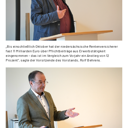
„Bis einschließlich Oktober hat der niedersächsische Rentenversicherer
fast 11 Milliarden Euro über Pflichtbeiträge aus Erwerbstätigkeit
eingenommen – das ist im Vergleich zum Vorjahr ein Anstieg von 12
Prozent“, sagte der Vorsitzende des Vorstands, Rolf Behrens.