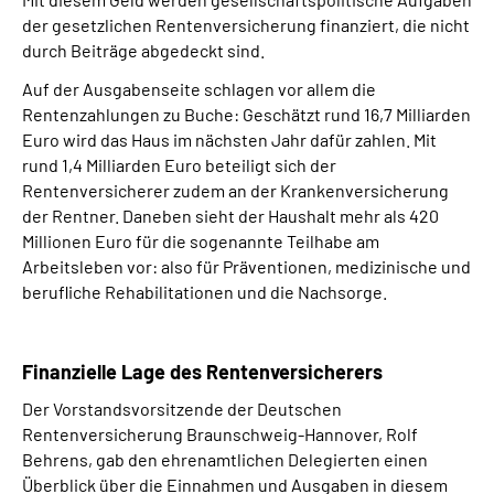
der gesetzlichen Rentenversicherung finanziert, die nicht
durch Beiträge abgedeckt sind.
Auf der Ausgabenseite schlagen vor allem die
Rentenzahlungen zu Buche: Geschätzt rund 16,7 Milliarden
Euro wird das Haus im nächsten Jahr dafür zahlen. Mit
rund 1,4 Milliarden Euro beteiligt sich der
Rentenversicherer zudem an der Krankenversicherung
der Rentner. Daneben sieht der Haushalt mehr als 420
Millionen Euro für die sogenannte Teilhabe am
Arbeitsleben vor: also für Präventionen, medizinische und
berufliche Rehabilitationen und die Nachsorge.
Finanzielle Lage des Rentenversicherers
Der Vorstandsvorsitzende der Deutschen
Rentenversicherung Braunschweig-Hannover, Rolf
Behrens, gab den ehrenamtlichen Delegierten einen
Überblick über die Einnahmen und Ausgaben in diesem