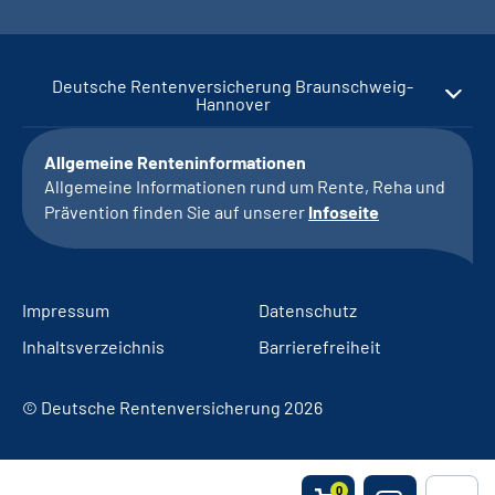
Deutsche Rentenversicherung Braunschweig-
Hannover
Allgemeine Renteninformationen
Allgemeine Informationen rund um Rente, Reha und
Prävention finden Sie auf unserer
Infoseite
Impressum
Datenschutz
Inhaltsverzeichnis
Barrierefreiheit
© Deutsche Rentenversicherung 2026
0