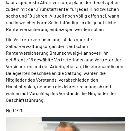
kapitalgedeckte Altersvorsorge plane der Gesetzgeber
zudem mit der „Frühstartrente“ für jedes Kind zwischen
sechs und 18 Jahren. Aktuell noch völlig offen sei, wann
und in welcher Form Selbstständige in die gesetzliche
Rentenversicherung einbezogen werden sollen.
Die Vertreterversammlung ist das oberste
Selbstverwaltungsorgan der Deutschen
Rentenversicherung Braunschweig-Hannover. Ihr
gehören je 15 gewählte Vertreterinnen und Vertreter der
Versicherten und der Arbeitgeber an. Die ehrenamtlichen
Delegierten beschließen die Satzung, wählen die
Mitglieder des Vorstands, verabschieden den
Haushaltsplan, nehmen die Jahresrechnung ab und
wählen auf Vorschlag des Vorstands die Mitglieder der
Geschäftsführung.
Nr.
13/25