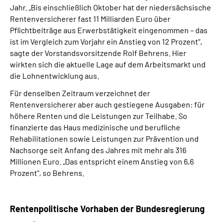
Jahr. „Bis einschließlich Oktober hat der niedersächsische
Rentenversicherer fast 11 Milliarden Euro über
Pflichtbeiträge aus Erwerbstätigkeit eingenommen – das
ist im Vergleich zum Vorjahr ein Anstieg von 12 Prozent“,
sagte der Vorstandsvorsitzende Rolf Behrens. Hier
wirkten sich die aktuelle Lage auf dem Arbeitsmarkt und
die Lohnentwicklung aus.
Für denselben Zeitraum verzeichnet der
Rentenversicherer aber auch gestiegene Ausgaben: für
höhere Renten und die Leistungen zur Teilhabe. So
finanzierte das Haus medizinische und berufliche
Rehabilitationen sowie Leistungen zur Prävention und
Nachsorge seit Anfang des Jahres mit mehr als 316
Millionen Euro. „Das entspricht einem Anstieg von 6,6
Prozent“, so Behrens.
Rentenpolitische Vorhaben der Bundesregierung