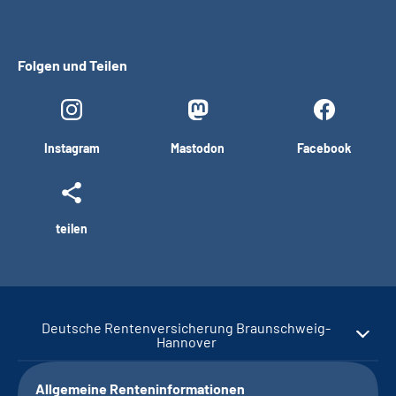
Folgen und Teilen
Instagram
Mastodon
Facebook
teilen
Deutsche Rentenversicherung Braunschweig-
Hannover
Allgemeine Renteninformationen