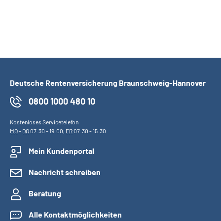
Deutsche Rentenversicherung Braunschweig-Hannover
0800 1000 480 10
Kostenloses Servicetelefon
MO
-
DO
07:30 - 19:00,
FR
07:30 - 15:30
Mein Kundenportal
Nachricht schreiben
Beratung
Alle Kontaktmöglichkeiten