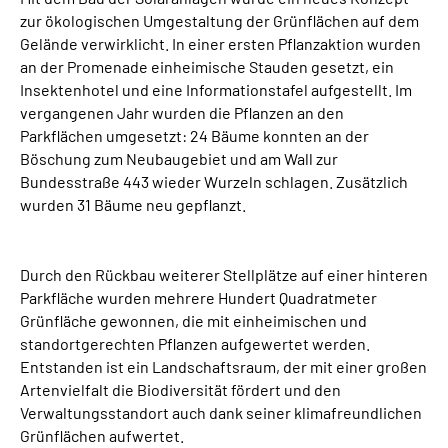
zur ökologischen Umgestaltung der Grünflächen auf dem
Gelände verwirklicht. In einer ersten Pflanzaktion wurden
an der Promenade einheimische Stauden gesetzt, ein
Insektenhotel und eine Informationstafel aufgestellt. Im
vergangenen Jahr wurden die Pflanzen an den
Parkflächen umgesetzt: 24 Bäume konnten an der
Böschung zum Neubaugebiet und am Wall zur
Bundesstraße 443 wieder Wurzeln schlagen. Zusätzlich
wurden 31 Bäume neu gepflanzt.
Durch den Rückbau weiterer Stellplätze auf einer hinteren
Parkfläche wurden mehrere Hundert Quadratmeter
Grünfläche gewonnen, die mit einheimischen und
standortgerechten Pflanzen aufgewertet werden.
Entstanden ist ein Landschaftsraum, der mit einer großen
Artenvielfalt die Biodiversität fördert und den
Verwaltungsstandort auch dank seiner klimafreundlichen
Grünflächen aufwertet.