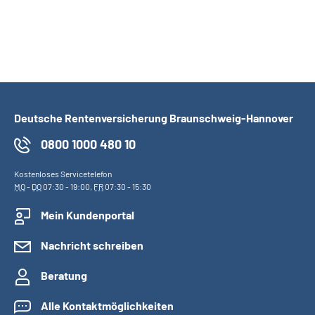
Deutsche Rentenversicherung Braunschweig-Hannover
0800 1000 480 10
Kostenloses Servicetelefon
MO
-
DO
07:30 - 19:00,
FR
07:30 - 15:30
Mein Kundenportal
Nachricht schreiben
Beratung
Alle Kontaktmöglichkeiten