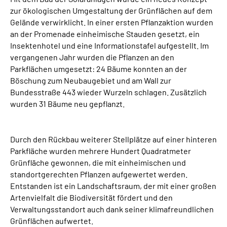
zur ökologischen Umgestaltung der Grünflächen auf dem
Gelände verwirklicht. In einer ersten Pflanzaktion wurden
an der Promenade einheimische Stauden gesetzt, ein
Insektenhotel und eine Informationstafel aufgestellt. Im
vergangenen Jahr wurden die Pflanzen an den
Parkflächen umgesetzt: 24 Bäume konnten an der
Böschung zum Neubaugebiet und am Wall zur
Bundesstraße 443 wieder Wurzeln schlagen. Zusätzlich
wurden 31 Bäume neu gepflanzt.
Durch den Rückbau weiterer Stellplätze auf einer hinteren
Parkfläche wurden mehrere Hundert Quadratmeter
Grünfläche gewonnen, die mit einheimischen und
standortgerechten Pflanzen aufgewertet werden.
Entstanden ist ein Landschaftsraum, der mit einer großen
Artenvielfalt die Biodiversität fördert und den
Verwaltungsstandort auch dank seiner klimafreundlichen
Grünflächen aufwertet.