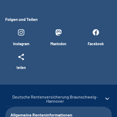
Folgen und Teilen
Instagram
Mastodon
Facebook
teilen
Deutsche Rentenversicherung Braunschweig-
Hannover
Allgemeine Renteninformationen