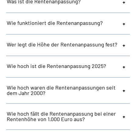
Was ist die Rentenanpassung?
Wie funktioniert die Rentenanpassung?
Wer legt die Höhe der Rentenanpassung fest?
Wie hoch ist die Rentenanpassung 2025?
Wie hoch waren die Rentenanpassungen seit
dem Jahr 2000?
Wie hoch fällt die Rentenanpassung bei einer
Rentenhöhe von 1.000 Euro aus?