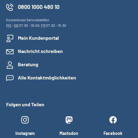
0800 1000 480 10
Kostenloses Servicetelefon
MO
-
DO
07:30 - 19:00,
FR
07:30 - 15:30
Mein Kundenportal
Nachricht schreiben
Beratung
Alle Kontaktmöglichkeiten
Folgen und Teilen
Instagram
Mastodon
Facebook