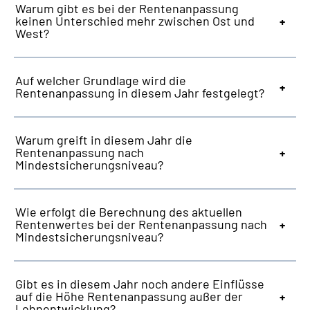
Warum gibt es bei der Rentenanpassung
keinen Unterschied mehr zwischen Ost und
West?
Auf welcher Grundlage wird die
Rentenanpassung in diesem Jahr festgelegt?
Warum greift in diesem Jahr die
Rentenanpassung nach
Mindestsicherungsniveau?
Wie erfolgt die Berechnung des aktuellen
Rentenwertes bei der Rentenanpassung nach
Mindestsicherungsniveau?
Gibt es in diesem Jahr noch andere Einflüsse
auf die Höhe Rentenanpassung außer der
Lohnentwicklung?