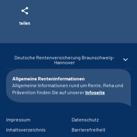
teilen
Deutsche Rentenversicherung Braunschweig-
Hannover
Allgemeine Renteninformationen
Allgemeine Informationen rund um Rente, Reha und
Prävention finden Sie auf unserer
Infoseite
Impressum
Datenschutz
Inhaltsverzeichnis
Barrierefreiheit