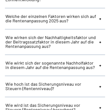
Welche der einzelnen Faktoren wirken sich auf
die Rentenanpassung 2025 aus?
Wie wirken sich der Nachhaltigkeitsfaktor und
der Beitragssatzfaktor in diesem Jahr auf die
Rentenanpassung aus?
Wie wirkt sich der sogenannte Nachholfaktor
in diesem Jahr auf die Rentenanpassung aus?
Wie hoch ist das Sicherungsniveau vor
Steuern (Rentenniveau)?
Wie wird ist das Sicherungsniveau vor
Steuern (Rentenniveau) berechnet?