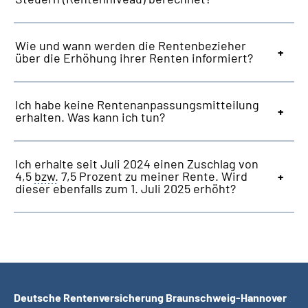
Wie und wann werden die Rentenbezieher
über die Erhöhung ihrer Renten informiert?
Ich habe keine Rentenanpassungsmitteilung
erhalten. Was kann ich tun?
Ich erhalte seit Juli 2024 einen Zuschlag von
4,5
bzw.
7,5 Prozent zu meiner Rente. Wird
dieser ebenfalls zum 1. Juli 2025 erhöht?
Deutsche Rentenversicherung Braunschweig-Hannover