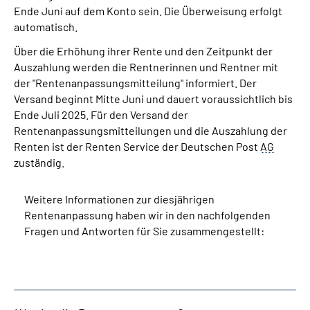
Ende Juni auf dem Konto sein. Die Überweisung erfolgt
automatisch.
Über die Erhöhung ihrer Rente und den Zeitpunkt der
Auszahlung werden die Rentnerinnen und Rentner mit
der "Rentenanpassungsmitteilung" informiert. Der
Versand beginnt Mitte Juni und dauert voraussichtlich bis
Ende Juli 2025. Für den Versand der
Rentenanpassungsmitteilungen und die Auszahlung der
Renten ist der Renten Service der Deutschen Post
AG
zuständig.
Weitere Informationen zur diesjährigen
Rentenanpassung haben wir in den nachfolgenden
Fragen und Antworten für Sie zusammengestellt: