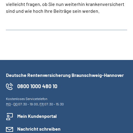
vielleicht fragen, ob Sie nun weiterhin krankenversichert
sind und wie hoch Ihre Beiträge sein werden.
Deutsche Rentenversicherung Braunschweig-Hannover
0800 1000 480 10
Kostenloses Servicetelefon
MO
-
DO
07:30 - 19:00,
FR
07:30 - 15:30
Mein Kundenportal
Nachricht schreiben