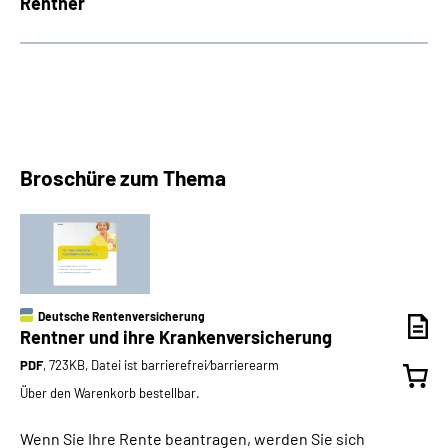
Rentner
Broschüre zum Thema
Deutsche Rentenversicherung
Rentner und ihre Krankenversicherung
PDF
, 723KB, Datei ist barrierefrei⁄barrierearm
Über den Warenkorb bestellbar.
Wenn Sie Ihre Rente beantragen, werden Sie sich