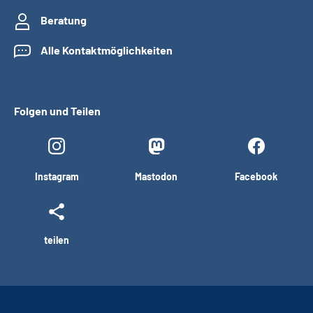
Beratung
Alle Kontaktmöglichkeiten
Folgen und Teilen
Instagram
Mastodon
Facebook
teilen