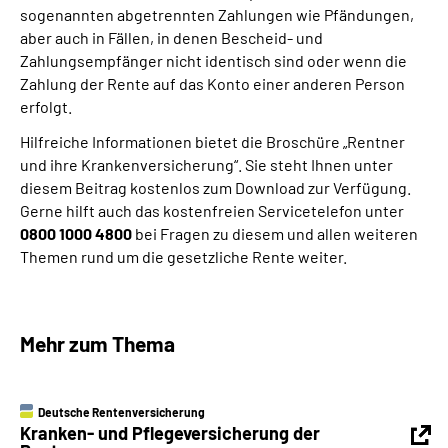
sogenannten abgetrennten Zahlungen wie Pfändungen,
aber auch in Fällen, in denen Bescheid- und
Zahlungsempfänger nicht identisch sind oder wenn die
Zahlung der Rente auf das Konto einer anderen Person
erfolgt.
Hilfreiche Informationen bietet die Broschüre „Rentner
und ihre Krankenversicherung“. Sie steht Ihnen unter
diesem Beitrag kostenlos zum Download zur Verfügung.
Gerne hilft auch das kostenfreien Servicetelefon unter
0800 1000 4800
bei Fragen zu diesem und allen weiteren
Themen rund um die gesetzliche Rente weiter.
Mehr zum Thema
Deutsche Rentenversicherung
Kranken- und Pflegeversicherung der