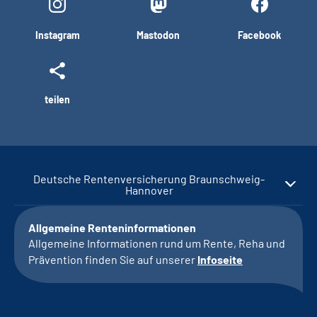
Instagram
Mastodon
Facebook
teilen
Deutsche Rentenversicherung Braunschweig-
Hannover
Allgemeine Renteninformationen
Allgemeine Informationen rund um Rente, Reha und
Prävention finden Sie auf unserer
Infoseite