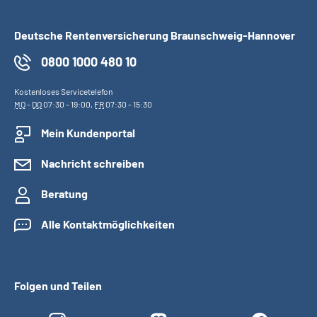
Deutsche Rentenversicherung Braunschweig-Hannover
0800 1000 480 10
Kostenloses Servicetelefon
MO
-
DO
07:30 - 19:00,
FR
07:30 - 15:30
Mein Kundenportal
Nachricht schreiben
Beratung
Alle Kontaktmöglichkeiten
Folgen und Teilen