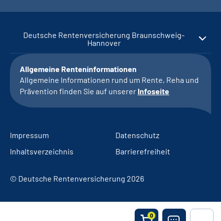
Deutsche Rentenversicherung Braunschweig-
Hannover
Allgemeine Renteninformationen
Allgemeine Informationen rund um Rente, Reha und
Prävention finden Sie auf unserer
Infoseite
Impressum
Datenschutz
Inhaltsverzeichnis
Barrierefreiheit
© Deutsche Rentenversicherung 2026
0