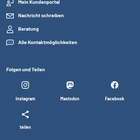
Mein Kundenportal
Nachricht schreiben
Beratung
Alle Kontaktmöglichkeiten
Folgen und Teilen
Instagram
Mastodon
Facebook
teilen