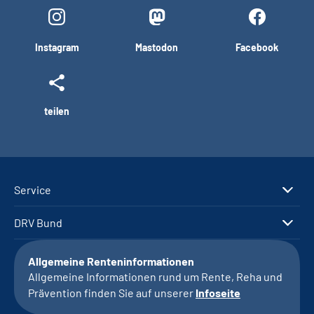
Instagram
Mastodon
Facebook
teilen
Service
DRV Bund
Allgemeine Renteninformationen
Allgemeine Informationen rund um Rente, Reha und
Prävention finden Sie auf unserer
Infoseite