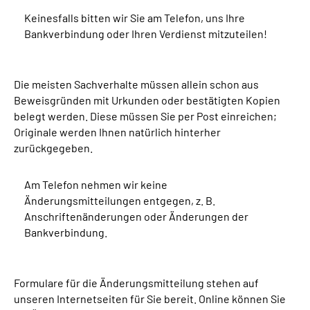
Keinesfalls bitten wir Sie am Telefon, uns Ihre
Bankverbindung oder Ihren Verdienst mitzuteilen!
Die meisten Sachverhalte müssen allein schon aus
Beweisgründen mit Urkunden oder bestätigten Kopien
belegt werden. Diese müssen Sie per Post einreichen;
Originale werden Ihnen natürlich hinterher
zurückgegeben.
Am Telefon nehmen wir keine
Änderungsmitteilungen entgegen, z. B.
Anschriftenänderungen oder Änderungen der
Bankverbindung.
Formulare für die Änderungsmitteilung stehen auf
unseren Internetseiten für Sie bereit. Online können Sie