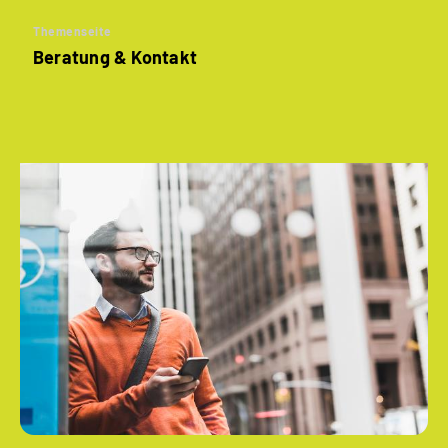
Themenseite
Beratung & Kontakt