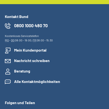
Kontakt Bund
0800 1000 480 70
Kostenloses Servicetelefon
MO
-
DO
08:00 - 19:00,
FR
08:00 - 15:30
Mein Kundenportal
Nachricht schreiben
Beratung
Alle Kontaktmöglichkeiten
Folgen und Teilen