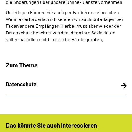
die Änderungen über unsere Online-Dienste vornehmen.
Unterlagen können Sie auch per Fax bei uns einreichen.
Wenn es erforderlich ist, senden wir auch Unterlagen per
Fax an andere Empfänger. Hierbei muss aber wieder der
Datenschutz beachtet werden, denn Ihre Sozialdaten
sollen natürlich nicht in falsche Hände geraten.
Zum Thema
Datenschutz
Das könnte Sie auch interessieren