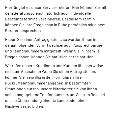
Hierfür gibt es unser Service-Telefon. Hier können Sie mit
dem Beratungsdienst natürlich auch individuelle
Beratungstermine vereinbaren. Bei diesem Termin
können Sie Ihre Frage dann in Ruhe persönlich mit einem
Berater besprechen.
Haben Sie einen Antrag gestellt, so werden Ihnen im
darauf folgenden Schriftwechsel auch Ansprechpartner
und Telefonnummern mitgeteilt. Wenn Sie in Ihrem Fall
Fragen haben, können Sie natürlich gerne anrufen.
Wir rufen unsere Kundinnen und Kunden üblicherweise
nicht an. Ausnahme: Wenn Sie einen Antrag stellen,
können Sie freiwillig in den Formularen Ihre
Rückruftelefonnummer angeben. In bestimmten
Situationen nutzen unsere Mitarbeiter die von Ihnen
selbst angegebene Telefonnummer, um Sie zum Beispiel
um die Übersendung einer Urkunde oder eines
Nachweises zu bitten.