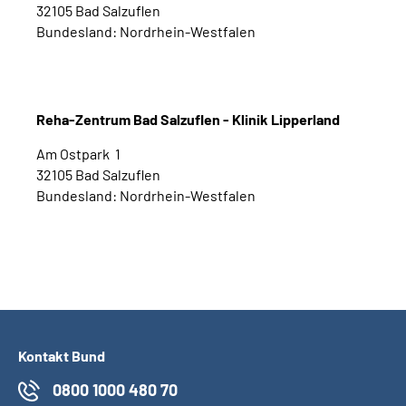
32105 Bad Salzuflen
Bundesland: Nordrhein-Westfalen
Reha-Zentrum Bad Salzuflen - Klinik Lipperland
Am Ostpark 1
32105 Bad Salzuflen
Bundesland: Nordrhein-Westfalen
Kontakt Bund
0800 1000 480 70