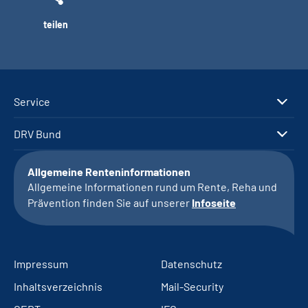
teilen
Service
DRV Bund
Allgemeine Renteninformationen
Allgemeine Informationen rund um Rente, Reha und
Prävention finden Sie auf unserer
Infoseite
Impressum
Datenschutz
Inhaltsverzeichnis
Mail-Security