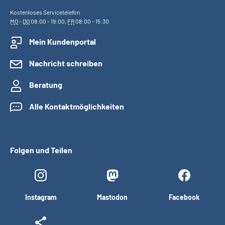
Kostenloses Servicetelefon
MO
-
DO
08:00 - 19:00,
FR
08:00 - 15:30
Mein Kundenportal
Nachricht schreiben
Beratung
Alle Kontaktmöglichkeiten
Folgen und Teilen
Instagram
Mastodon
Facebook