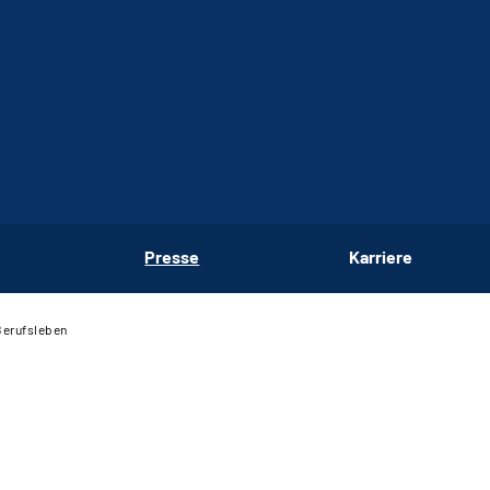
Presse
Karriere
 Berufsleben