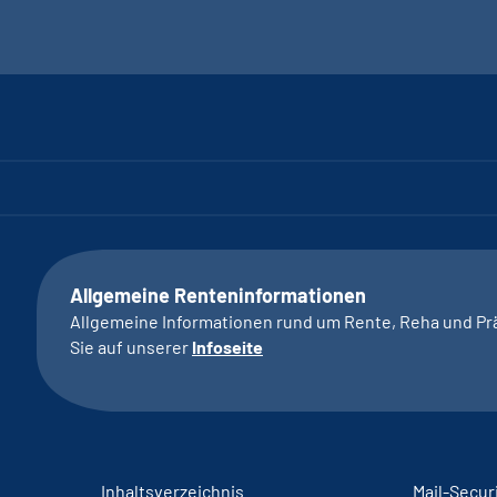
Allgemeine Renteninformationen
Allgemeine Informationen rund um Rente, Reha und Pr
Sie auf unserer
Infoseite
Inhaltsverzeichnis
Mail-Secur