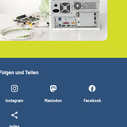
Folgen und Teilen
Instagram
Mastodon
Facebook
teilen