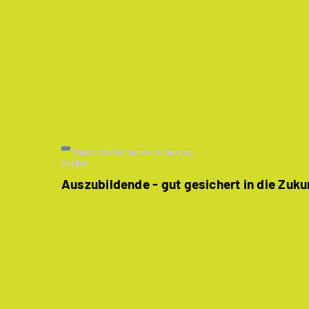
Deutsche Rentenversicherung
Artikel
Auszubildende - gut gesichert in die Zuku