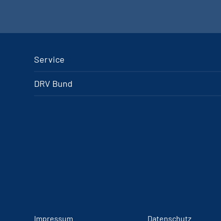
Service
DRV Bund
Impressum
Datenschutz