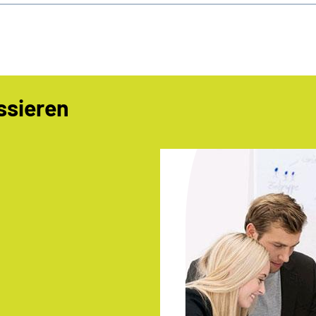
ssieren