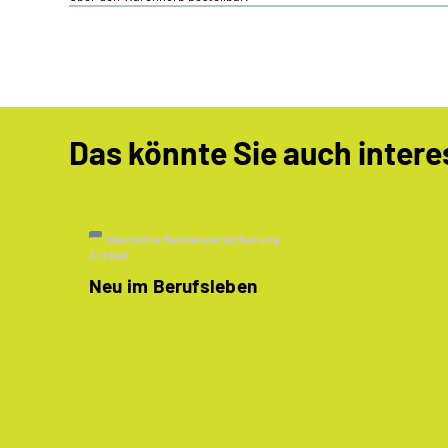
Das könnte Sie auch intere
Deutsche Rentenversicherung
Artikel
Neu im Berufsleben