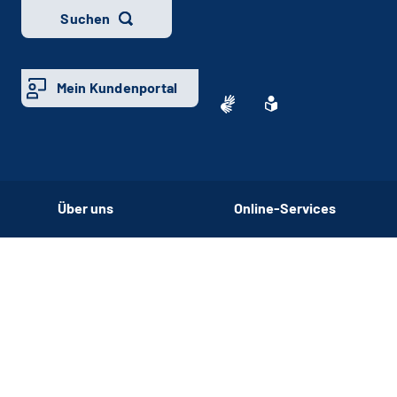
Suchen
Mein Kundenportal
Über uns
Online-Services