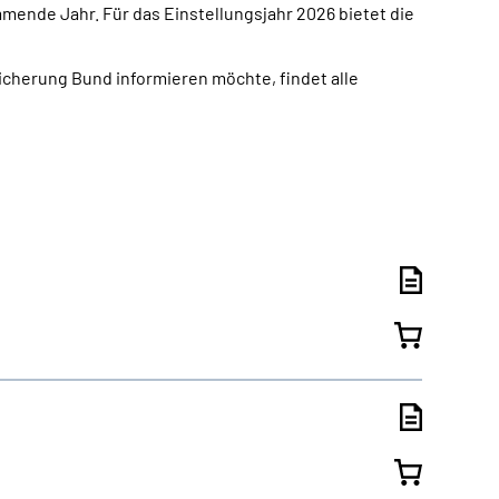
ende Jahr. Für das Einstellungsjahr 2026 bietet die
cherung Bund informieren möchte, findet alle