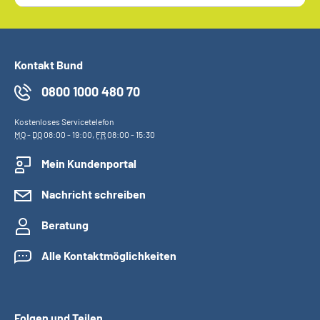
Kontakt Bund
0800 1000 480 70
Kostenloses Servicetelefon
MO
-
DO
08:00 - 19:00,
FR
08:00 - 15:30
Mein Kundenportal
Nachricht schreiben
Beratung
Alle Kontaktmöglichkeiten
Folgen und Teilen