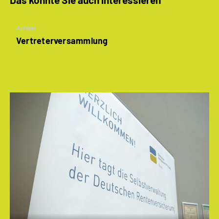
Artikel
Vertreterversammlung