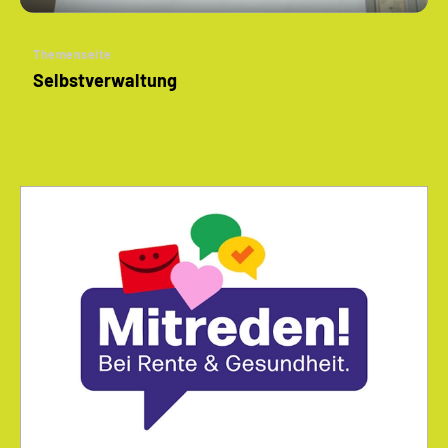
Themenseite
Selbstverwaltung