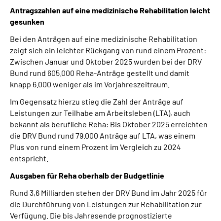
Antragszahlen auf eine medizinische Rehabilitation leicht
gesunken
Bei den Anträgen auf eine medizinische Rehabilitation
zeigt sich ein leichter Rückgang von rund einem Prozent:
Zwischen Januar und Oktober 2025 wurden bei der DRV
Bund rund 605.000 Reha-Anträge gestellt und damit
knapp 6.000 weniger als im Vorjahreszeitraum.
Im Gegensatz hierzu stieg die Zahl der Anträge auf
Leistungen zur Teilhabe am Arbeitsleben (LTA), auch
bekannt als berufliche Reha: Bis Oktober 2025 erreichten
die DRV Bund rund 79.000 Anträge auf LTA, was einem
Plus von rund einem Prozent im Vergleich zu 2024
entspricht.
Ausgaben für Reha oberhalb der Budgetlinie
Rund 3,6 Milliarden stehen der DRV Bund im Jahr 2025 für
die Durchführung von Leistungen zur Rehabilitation zur
Verfügung. Die bis Jahresende prognostizierte