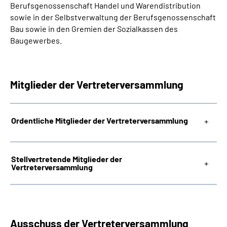
Berufsgenossenschaft Handel und Warendistribution
sowie in der Selbstverwaltung der Berufsgenossenschaft
Bau sowie in den Gremien der Sozialkassen des
Baugewerbes.
Mitglieder der Vertreterversammlung
Ordentliche Mitglieder der Vertreterversammlung
Stellvertretende Mitglieder der
Vertreterversammlung
Ausschuss der Vertreterversammlung