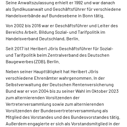
Seine Anwaltszulassung erhielt er 1992 und war danach
als Syndikusanwalt und Geschäftsführer für verschiedene
Handelsverbände auf Bundesebene in Bonn tätig.
Von 2002 bis 2016
war er Geschäftsführer und Leiter des
Bereichs Arbeit, Bildung Sozial- und Tarifpolitik im
Handelsverband Deutschland, Berlin.
Seit 2017 ist Heribert Jöris Geschäftsführer für Sozial-
und Tarifpolitik beim Zentralverband des Deutschen
Baugewerbes (ZDB), Berlin.
Neben seiner Haupttätigkeit hat Heribert Jöris
verschiedene Ehrenämter wahrgenommen. In der
Selbstverwaltung der Deutschen Rentenversicherung
Bund war er von 2004 bis zu seiner Wahl im Oktober 2023
zum alternierenden Vorsitzenden der
Vertreterversammlung sowie zum alternierenden
Vorsitzenden der Bundesvertreterversammlung als
Mitglied des Vorstandes und des Bundesvorstandes tätig.
Außerdem engagierte er sich als Vorstandsmitglied in der