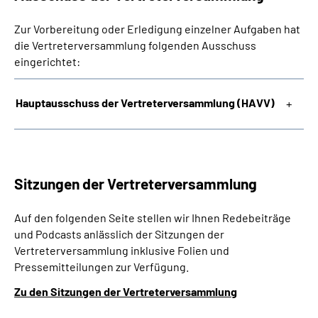
Zur Vorbereitung oder Erledigung einzelner Aufgaben hat
die Vertreterversammlung folgenden Ausschuss
eingerichtet:
Hauptausschuss der Vertreterversammlung (HAVV)
Sitzungen der Vertreterversammlung
Auf den folgenden Seite stellen wir Ihnen Redebeiträge
und Podcasts anlässlich der Sitzungen der
Vertreterversammlung inklusive Folien und
Pressemitteilungen zur Verfügung.
Zu den Sitzungen der Vertreterversammlung