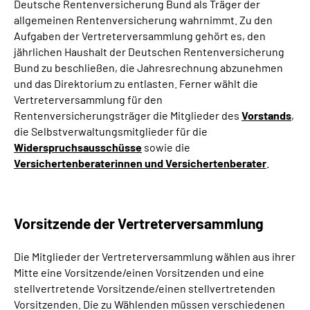
Deutsche Rentenversicherung Bund als Träger der
allgemeinen Rentenversicherung wahrnimmt. Zu den
Aufgaben der Vertreterversammlung gehört es, den
jährlichen Haushalt der Deutschen Rentenversicherung
Bund zu beschließen, die Jahresrechnung abzunehmen
und das Direktorium zu entlasten. Ferner wählt die
Vertreterversammlung für den
Rentenversicherungsträger die Mitglieder des
Vorstands
,
die Selbstverwaltungsmitglieder für die
Widerspruchsausschüsse
sowie die
Versichertenberaterinnen und Versichertenberater
. ­
Vorsitzende der Vertreterversammlung
Die Mitglieder der Vertreterversammlung wählen aus ihrer
Mitte eine Vorsitzende/einen Vorsitzenden und eine
stellvertretende Vorsitzende/einen stellvertretenden
Vorsitzenden. Die zu Wählenden müssen verschiedenen