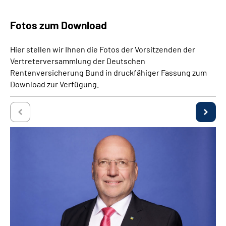
Fotos zum Download
Hier stellen wir Ihnen die Fotos der Vorsitzenden der
Vertreterversammlung der Deutschen
Rentenversicherung Bund in druckfähiger Fassung zum
Download zur Verfügung.