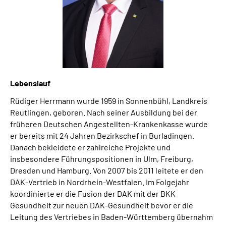
Lebenslauf
Rüdiger Herrmann wurde 1959 in Sonnenbühl, Landkreis
Reutlingen, geboren. Nach seiner Ausbildung bei der
früheren Deutschen Angestellten-Krankenkasse wurde
er bereits mit 24 Jahren Bezirkschef in Burladingen.
Danach bekleidete er zahlreiche Projekte und
insbesondere Führungspositionen in Ulm, Freiburg,
Dresden und Hamburg. Von 2007 bis 2011 leitete er den
DAK-Vertrieb in Nordrhein-Westfalen. Im Folgejahr
koordinierte er die Fusion der DAK mit der BKK
Gesundheit zur neuen DAK-Gesundheit bevor er die
Leitung des Vertriebes in Baden-Württemberg übernahm