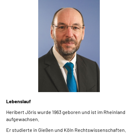
Lebenslauf
Heribert Jöris wurde 1963 geboren und ist im Rheinland
aufgewachsen.
Er studierte in Gießen und Köln Rechtswissenschaften.