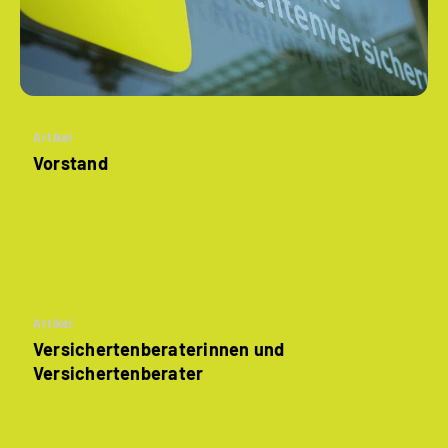
Artikel
Vorstand
Artikel
Versichertenberaterinnen und
Versichertenberater