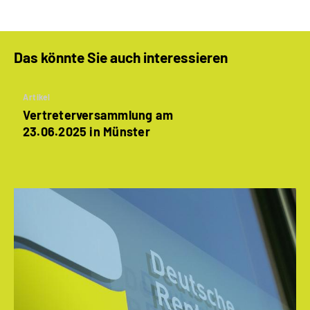
Das könnte Sie auch interessieren
Artikel
Vertreterversammlung am
23.06.2025 in Münster