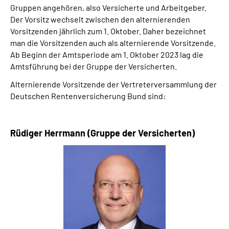
Gruppen angehören, also Versicherte und Arbeitgeber.
Der Vorsitz wechselt zwischen den alternierenden
Vorsitzenden jährlich zum 1. Oktober. Daher bezeichnet
man die Vorsitzenden auch als alternierende Vorsitzende.
Ab Beginn der Amtsperiode am 1. Oktober 2023 lag die
Amtsführung bei der Gruppe der Versicherten.
Alternierende Vorsitzende der Vertreterversammlung der
Deutschen Rentenversicherung Bund sind:
Rüdiger Herrmann (Gruppe der Versicherten)