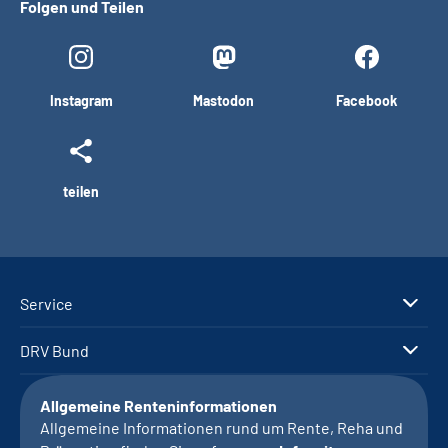
Folgen und Teilen
Instagram
Mastodon
Facebook
teilen
Service
DRV Bund
Allgemeine Renteninformationen
Allgemeine Informationen rund um Rente, Reha und