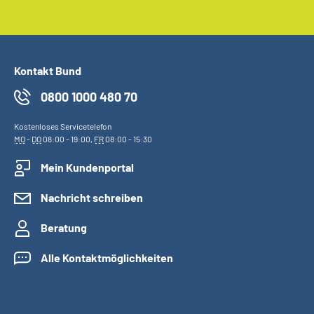
Kontakt Bund
0800 1000 480 70
Kostenloses Servicetelefon
MO
-
DO
08:00 - 19:00,
FR
08:00 - 15:30
Mein Kundenportal
Nachricht schreiben
Beratung
Alle Kontaktmöglichkeiten