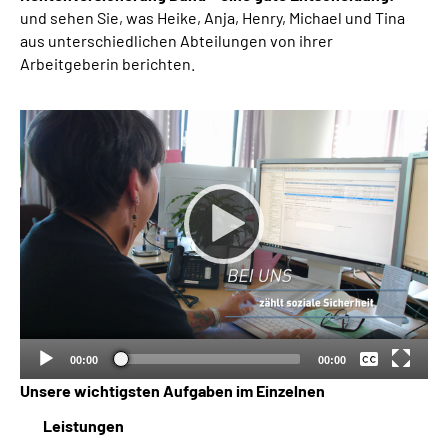
und sehen Sie, was Heike, Anja, Henry, Michael und Tina
aus unterschiedlichen Abteilungen von ihrer
Arbeitgeberin berichten.
Keine
Deutsch
00:00
00:00
Unsere wichtigsten Aufgaben im Einzelnen
Leistungen