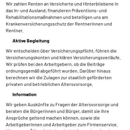
Wir zahlen Renten an Versicherte und Hinterbliebene in
das In- und Ausland, finanzieren Präventions- und
Rehabilitationsmaßnahmen und beteiligen uns am
Krankenversicherungsschutz der Rentnerinnen und
Rentner.
Aktive Begleitung
Wir entscheiden über Versicherungspflicht, führen die
Versicherungskonten und klären Versicherungsverläufe.
Wir prüfen bei den Arbeitgebern, ob die Beiträge
ordnungsgemäß abgeführt wurden. Darüber hinaus
berechnen wir die Zulagen zur staatlich geförderten
privaten und betrieblichen Altersvorsorge.
Information
Wir geben Auskünfte zu Fragen der Altersvorsorge und
beraten die Bürgerinnen und Bürger, damit sie ihre
Ansprüche geltend machen können, sowie die
Arbeitgeberinnen und Arbeitgeber zum Firmenservice.