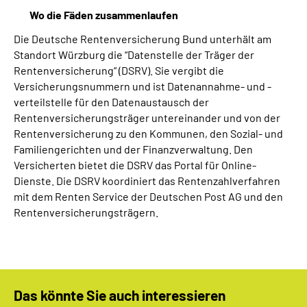
Wo die Fäden zusammenlaufen
Die Deutsche Rentenversicherung Bund unterhält am
Standort Würzburg die “Datenstelle der Träger der
Rentenversicherung“ (DSRV). Sie vergibt die
Versicherungsnummern und ist Datenannahme- und -
verteilstelle für den Datenaustausch der
Rentenversicherungsträger untereinander und von der
Rentenversicherung zu den Kommunen, den Sozial- und
Familiengerichten und der Finanzverwaltung. Den
Versicherten bietet die DSRV das Portal für Online-
Dienste. Die DSRV koordiniert das Rentenzahlverfahren
mit dem Renten Service der Deutschen Post AG und den
Rentenversicherungsträgern.
Das könnte Sie auch interessieren