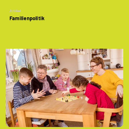
Artikel
Familienpolitik