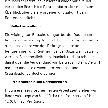
Mit unserer Öffentlichkeitsarbeit klären wir auf und
versenden jährlich die Renteninformation mit einem
Überblick über die erworbenen und zukünftigen
Rentenansprüche.
Selbstverwaltung
Die wichtigsten Entscheidungen bei der Deutschen
Rentenversicherung Bund trifft die Selbstverwaltung, die
alle sechs Jahre von den Beitragszahlern und
Rentnerinnen und Rentnern bei der Sozialwahl gewählt
werden. Sie beschließt den Haushalt und entscheidet
damit über die Verwendung von Beitragsmitteln. Sie trifft
darüber hinaus die wichtigen Personal- und
Organisationsentscheidungen.
Erreichbarkeit und Servicezeiten
Mit unserer serviceorientierten Arbeitszeit stehen wir
Ihnen werktags von 8 bis 19 Uhr und freitags von 8 bis
15.30 Uhr zur Verfügung.