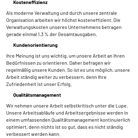
Kosteneffizienz
Als moderne Verwaltung und durch unsere zentrale
Organisation arbeiten wir höchst kosteneffizient. Die
Verwaltungskosten unseres Unternehmens betragen
gerade einmal 1,3 % der Gesamtausgaben.
Kundenorientierung
Ihre Meinung ist uns wichtig, um unsere Arbeit an Ihren
Bedürfnissen zu orientieren. Daher befragen wir
regelmäßig unsere Kunden. So ist es uns möglich, unsere
Arbeit ständig weiter zu verbessern, denn Ihre
Zufriedenheit ist unser Erfolg.
Qualitätsmanagement
Wir nehmen unsere Arbeit selbstkritisch unter die Lupe.
Unsere Arbeitsabläufe und Arbeitsergebnisse werden in
einem umfassenden Qualitätsmanagement kontinuierlich
optimiert, denn nichts ist so gut, dass es nicht ständig
verbessert werden kann.