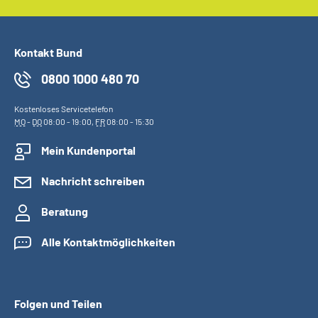
Kontakt Bund
0800 1000 480 70
Kostenloses Servicetelefon
MO
-
DO
08:00 - 19:00,
FR
08:00 - 15:30
Mein Kundenportal
Nachricht schreiben
Beratung
Alle Kontaktmöglichkeiten
Folgen und Teilen