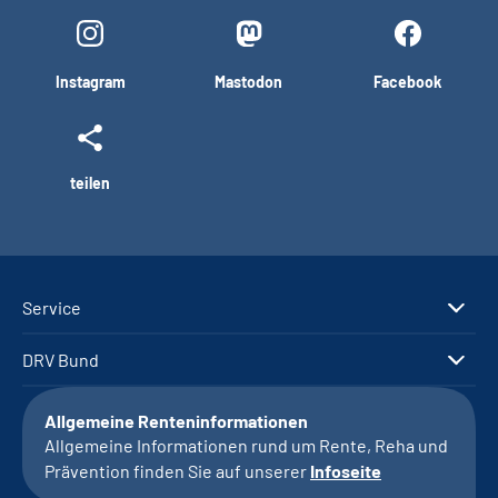
Instagram
Mastodon
Facebook
teilen
Service
DRV Bund
Allgemeine Renteninformationen
Allgemeine Informationen rund um Rente, Reha und
Prävention finden Sie auf unserer
Infoseite