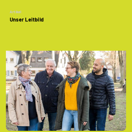
Artikel
Unser Leitbild