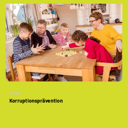
Artikel
Korruptionsprävention