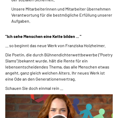
Unsere Mitarbeiterinnen und Mitarbeiter übernehmen
Verantwortung für die bestmögliche Erfüllung unserer
Aufgaben.
"Ich sehe Menschen eine Kette bilden ... "
... so beginnt das neue Werk von Franziska Holzheimer.
Die Poetin, die durch Bühnendichterwettbewerbe ("Poetry
Slams") bekannt wurde, hält die Rente für ein
lebensentscheidendes Thema, das alle Menschen etwas
angeht, ganz gleich welchen Alters. Ihr neues Werk ist
eine Ode an den Generationenvertrag.
Schauen Sie doch einmal rein ...