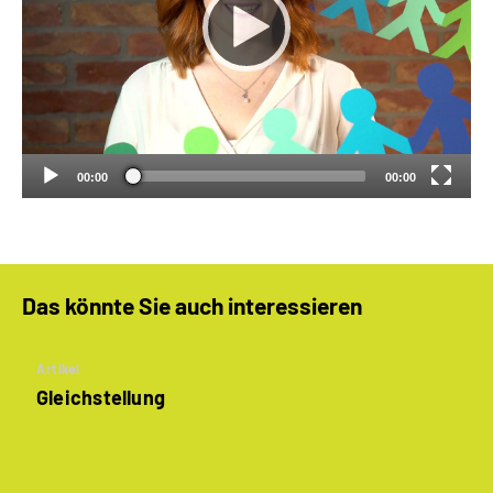
00:00
00:00
Das könnte Sie auch interessieren
Artikel
Gleichstellung