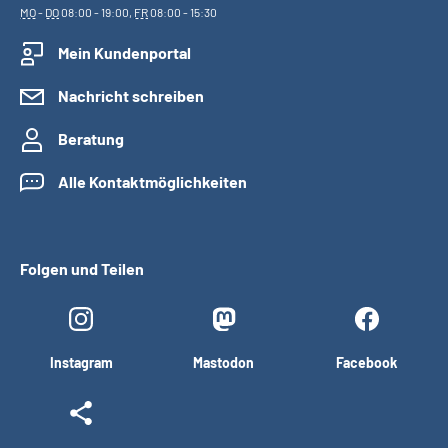
MO
-
DO
08:00 - 19:00,
FR
08:00 - 15:30
Mein Kundenportal
Nachricht schreiben
Beratung
Alle Kontaktmöglichkeiten
Folgen und Teilen
Instagram
Mastodon
Facebook