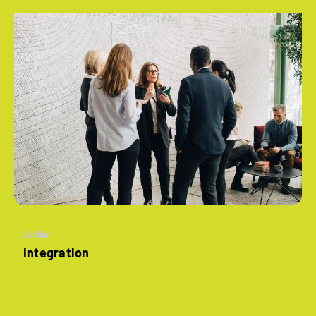
Artikel
Integration