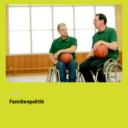
Artikel
Familienpolitik