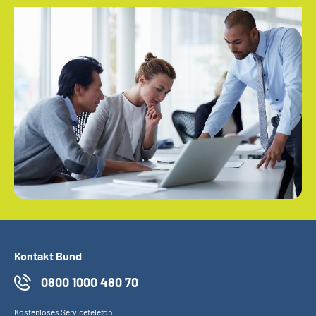
Kontakt Bund
0800 1000 480 70
Kostenloses Servicetelefon