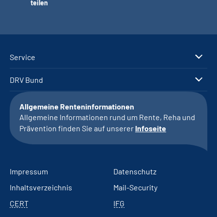
teilen
Service
DRV Bund
Allgemeine Renteninformationen
Allgemeine Informationen rund um Rente, Reha und
Prävention finden Sie auf unserer
Infoseite
Impressum
Datenschutz
Inhaltsverzeichnis
Mail-Security
CERT
IFG