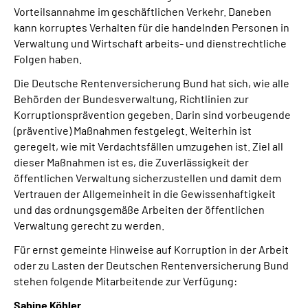
Vorteilsannahme im geschäftlichen Verkehr. Daneben
kann korruptes Verhalten für die handelnden Personen in
Verwaltung und Wirtschaft arbeits- und dienstrechtliche
Folgen haben.
Die Deutsche Rentenversicherung Bund hat sich, wie alle
Behörden der Bundesverwaltung, Richtlinien zur
Korruptionsprävention gegeben. Darin sind vorbeugende
(präventive) Maßnahmen festgelegt. Weiterhin ist
geregelt, wie mit Verdachtsfällen umzugehen ist. Ziel all
dieser Maßnahmen ist es, die Zuverlässigkeit der
öffentlichen Verwaltung sicherzustellen und damit dem
Vertrauen der Allgemeinheit in die Gewissenhaftigkeit
und das ordnungsgemäße Arbeiten der öffentlichen
Verwaltung gerecht zu werden.
Für ernst gemeinte Hinweise auf Korruption in der Arbeit
oder zu Lasten der Deutschen Rentenversicherung Bund
stehen folgende Mitarbeitende zur Verfügung:
Sabine Köhler