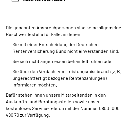
Die genannten Ansprechpersonen sind keine allgemeine
Beschwerdestelle für Fälle, in denen
Sie mit einer Entscheidung der Deutschen
Rentenversicherung Bund nicht einverstanden sind,
Sie sich nicht angemessen behandelt fühlen oder
Sie über den Verdacht von Leistungsmissbrauch (z. B.
ungerechtfertigt bezogene Rentenzahlungen)
informieren möchten.
Dafür stehen Ihnen unsere Mitarbeitenden in den
Auskunfts- und Beratungsstellen sowie unser
kostenloses Service-Telefon mit der Nummer 0800 1000
480 70 zur Verfügung.