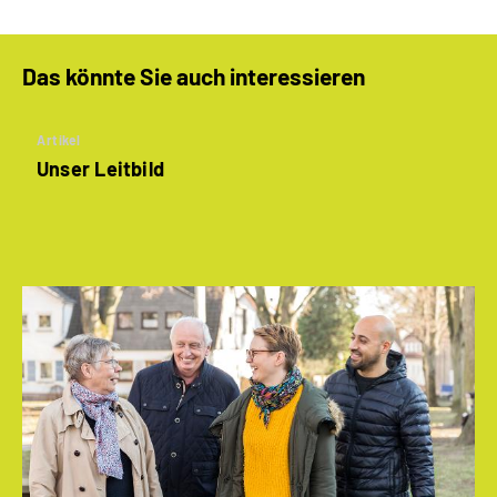
Das könnte Sie auch interessieren
Artikel
Unser Leitbild