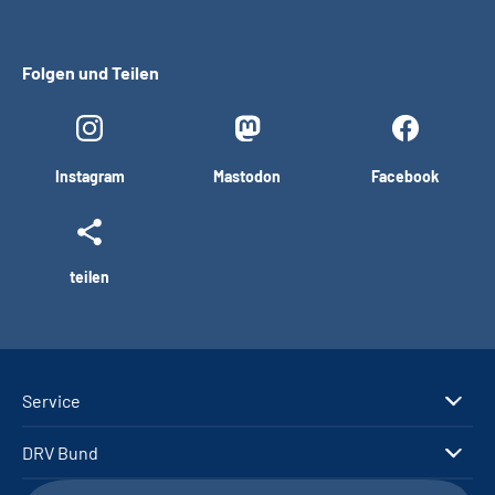
Folgen und Teilen
Instagram
Mastodon
Facebook
teilen
Service
DRV Bund