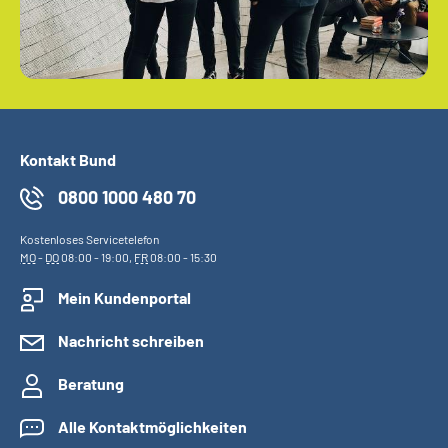
Kontakt Bund
0800 1000 480 70
Kostenloses Servicetelefon
MO
-
DO
08:00 - 19:00,
FR
08:00 - 15:30
Mein Kundenportal
Nachricht schreiben
Beratung
Alle Kontaktmöglichkeiten