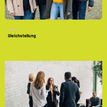
Artikel
Gleichstellung