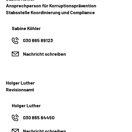
Ansprechperson für Korruptionsprävention
Stabsstelle Koordinierung und Compliance
Sabine Köhler
030 865 89123
Nachricht schreiben
Holger Luther
Revisionsamt
Holger Luther
030 865 84450
Nachricht schreiben