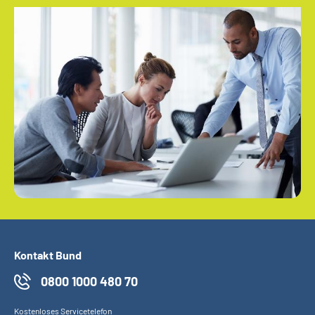
Kontakt Bund
0800 1000 480 70
Kostenloses Servicetelefon