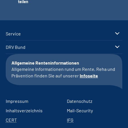
teilen
Service
DRV Bund
Allgemeine Renteninformationen
Allgemeine Informationen rund um Rente, Reha und
Prävention finden Sie auf unserer
Infoseite
Impressum
Datenschutz
Inhaltsverzeichnis
Mail-Security
CERT
IFG