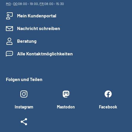
MO
-
DO
08:00 - 19:00,
FR
08:00 - 15:30
Mein Kundenportal
Nachricht schreiben
Beratung
Alle Kontaktmöglichkeiten
Folgen und Teilen
Instagram
Mastodon
Facebook