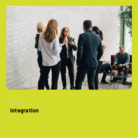
Artikel
Integration