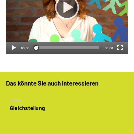
00:00
00:00
Das könnte Sie auch interessieren
Artikel
Gleichstellung