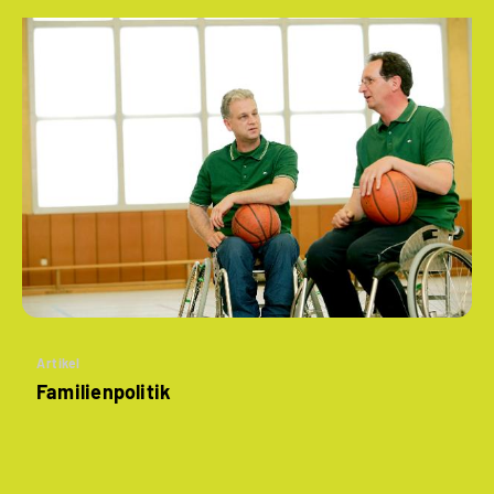
Artikel
Familienpolitik