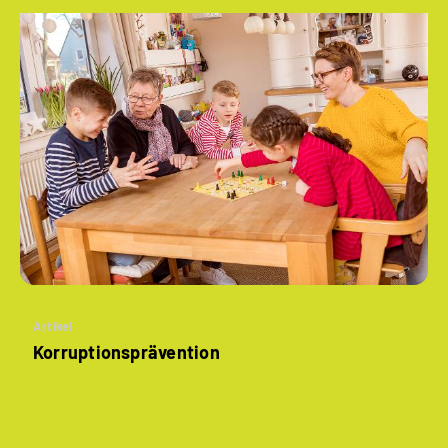
Artikel
Korruptionsprävention