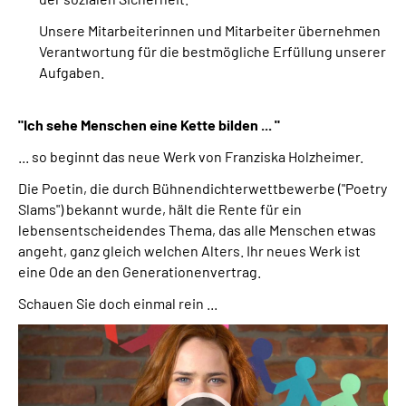
Unsere Mitarbeiterinnen und Mitarbeiter übernehmen
Verantwortung für die bestmögliche Erfüllung unserer
Aufgaben.
"Ich sehe Menschen eine Kette bilden ... "
... so beginnt das neue Werk von Franziska Holzheimer.
Die Poetin, die durch Bühnendichterwettbewerbe ("Poetry
Slams") bekannt wurde, hält die Rente für ein
lebensentscheidendes Thema, das alle Menschen etwas
angeht, ganz gleich welchen Alters. Ihr neues Werk ist
eine Ode an den Generationenvertrag.
Schauen Sie doch einmal rein ...