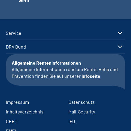
teilen
Service
DRV Bund
Allgemeine Renteninformationen
Allgemeine Informationen rund um Rente, Reha und
Prävention finden Sie auf unserer
Infoseite
Impressum
Datenschutz
Inhaltsverzeichnis
Mail-Security
CERT
IFG
EMFA