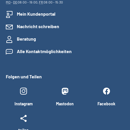
MO
-
DO
08:00 - 19:00,
FR
08:00 - 15:30
Mein Kundenportal
Nachricht schreiben
Beratung
Alle Kontaktmöglichkeiten
Folgen und Teilen
Instagram
Mastodon
Facebook