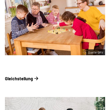
Quelle:DRV
Gleichstellung