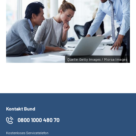
Quelle:Getty Images / Morsa Images
Kontakt Bund
0800 1000 480 70
Kostenloses Servicetelefon