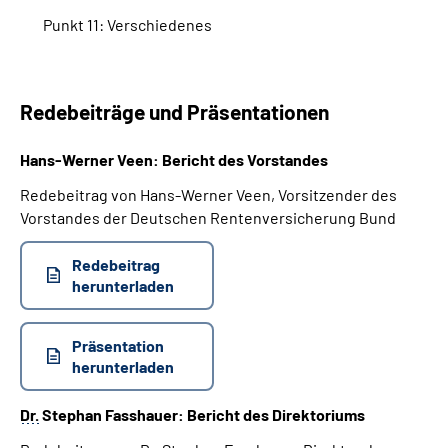
Punkt 11: Verschiedenes
Redebeiträge und Präsentationen
Hans-Werner Veen: Bericht des Vorstandes
Redebeitrag von Hans-Werner Veen, Vorsitzender des
Vorstandes der Deutschen Rentenversicherung Bund
Redebeitrag
herunterladen
Präsentation
herunterladen
Dr.
Stephan Fasshauer: Bericht des Direktoriums