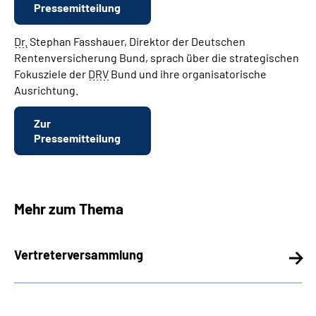
Pressemitteilung
Dr.
Stephan Fasshauer, Direktor der Deutschen
Rentenversicherung Bund, sprach über die strategischen
Fokusziele der
DRV
Bund und ihre organisatorische
Ausrichtung.
Zur
Pressemitteilung
Mehr zum Thema
Vertreterversammlung