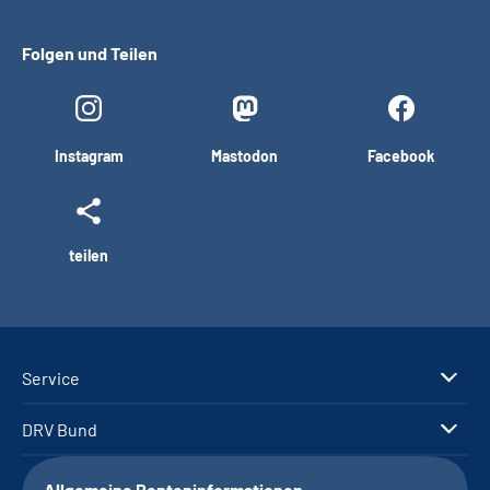
Folgen und Teilen
Instagram
Mastodon
Facebook
teilen
Service
DRV Bund
Allgemeine Renteninformationen