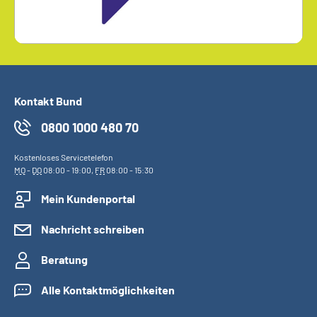
Kontakt Bund
0800 1000 480 70
Kostenloses Servicetelefon
MO
-
DO
08:00 - 19:00,
FR
08:00 - 15:30
Mein Kundenportal
Nachricht schreiben
Beratung
Alle Kontaktmöglichkeiten