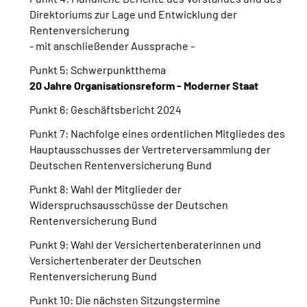
Direktoriums zur Lage und Entwicklung der
Rentenversicherung
- mit anschließender Aussprache -
Punkt 5: Schwerpunktthema
20 Jahre Organisationsreform - Moderner Staat
Punkt 6: Geschäftsbericht 2024
Punkt 7: Nachfolge eines ordentlichen Mitgliedes des
Hauptausschusses der Vertreterversammlung der
Deutschen Rentenversicherung Bund
Punkt 8: Wahl der Mitglieder der
Widerspruchsausschüsse der Deutschen
Rentenversicherung Bund
Punkt 9: Wahl der Versichertenberaterinnen und
Versichertenberater der Deutschen
Rentenversicherung Bund
Punkt 10: Die nächsten Sitzungstermine