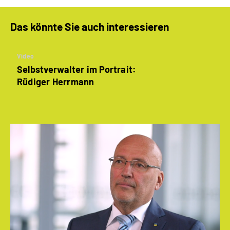
Das könnte Sie auch interessieren
Video
Selbstverwalter im Portrait:
Rüdiger Herrmann