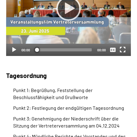
Keine
Deutsch
00:00
00:00
Tagesordnung
Punkt 1: Begrüßung, Feststellung der
Beschlussfähigkeit und Grußworte
Punkt 2: Festlegung der endgültigen Tagesordnung
Punkt 3: Genehmigung der Niederschrift über die
Sitzung der Vertreterversammlung am 04.12.2024
Punkt 4: Mündliche Berichte des Vorstandes und des