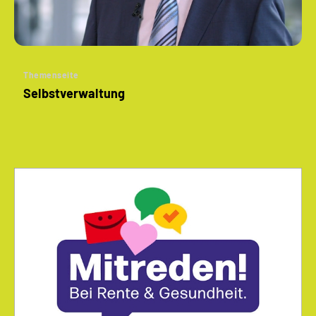
Themenseite
Selbstverwaltung