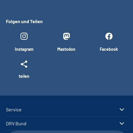
Folgen und Teilen
Instagram
Mastodon
Facebook
teilen
Service
DRV Bund