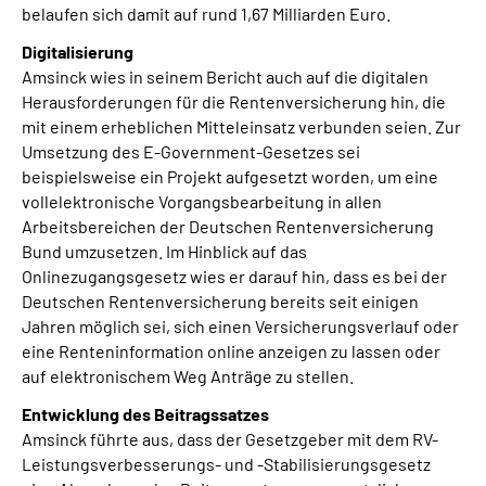
belaufen sich damit auf rund 1,67 Milliarden Euro.
Digitalisierung
Amsinck wies in seinem Bericht auch auf die digitalen
Herausforderungen für die Rentenversicherung hin, die
mit einem erheblichen Mitteleinsatz verbunden seien. Zur
Umsetzung des E-Government-Gesetzes sei
beispielsweise ein Projekt aufgesetzt worden, um eine
vollelektronische Vorgangsbearbeitung in allen
Arbeitsbereichen der Deutschen Rentenversicherung
Bund umzusetzen. Im Hinblick auf das
Onlinezugangsgesetz wies er darauf hin, dass es bei der
Deutschen Rentenversicherung bereits seit einigen
Jahren möglich sei, sich einen Versicherungsverlauf oder
eine Renteninformation online anzeigen zu lassen oder
auf elektronischem Weg Anträge zu stellen.
Entwicklung des Beitragssatzes
Amsinck führte aus, dass der Gesetzgeber mit dem RV-
Leistungsverbesserungs- und -Stabilisierungsgesetz