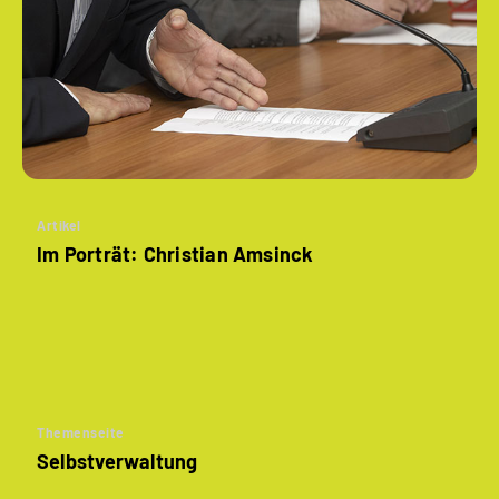
Artikel
Im Porträt: Christian Amsinck
Themenseite
Selbstverwaltung