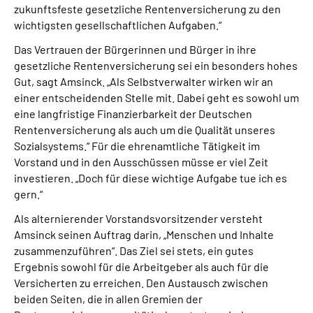
zukunftsfeste gesetzliche Rentenversicherung zu den
wichtigsten gesellschaftlichen Aufgaben.“
Das Vertrauen der Bürgerinnen und Bürger in ihre
gesetzliche Rentenversicherung sei ein besonders hohes
Gut, sagt Amsinck. „Als Selbstverwalter wirken wir an
einer entscheidenden Stelle mit. Dabei geht es sowohl um
eine langfristige Finanzierbarkeit der Deutschen
Rentenversicherung als auch um die Qualität unseres
Sozialsystems.“ Für die ehrenamtliche Tätigkeit im
Vorstand und in den Ausschüssen müsse er viel Zeit
investieren. „Doch für diese wichtige Aufgabe tue ich es
gern.“
Als alternierender Vorstandsvorsitzender versteht
Amsinck seinen Auftrag darin, „Menschen und Inhalte
zusammenzuführen“. Das Ziel sei stets, ein gutes
Ergebnis sowohl für die Arbeitgeber als auch für die
Versicherten zu erreichen. Den Austausch zwischen
beiden Seiten, die in allen Gremien der