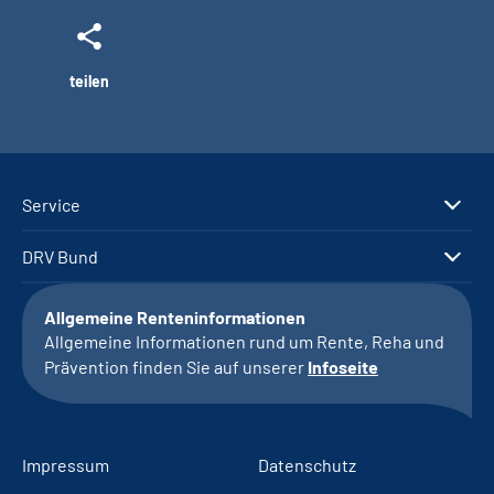
teilen
Service
DRV Bund
Allgemeine Renteninformationen
Allgemeine Informationen rund um Rente, Reha und
Prävention finden Sie auf unserer
Infoseite
Impressum
Datenschutz