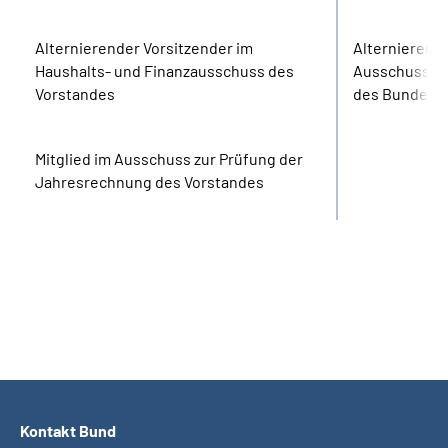
Alternierender Vorsitzender im
Alternierende
Haushalts- und Finanzausschuss des
Ausschuss fü
Vorstandes
des Bundesv
Mitglied im Ausschuss zur Prüfung der
Jahresrechnung des Vorstandes
Kontakt Bund