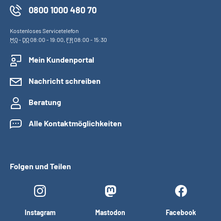
0800 1000 480 70
Kostenloses Servicetelefon
MO
-
DO
08:00 - 19:00,
FR
08:00 - 15:30
Mein Kundenportal
Nachricht schreiben
Beratung
Alle Kontaktmöglichkeiten
Folgen und Teilen
Instagram
Mastodon
Facebook