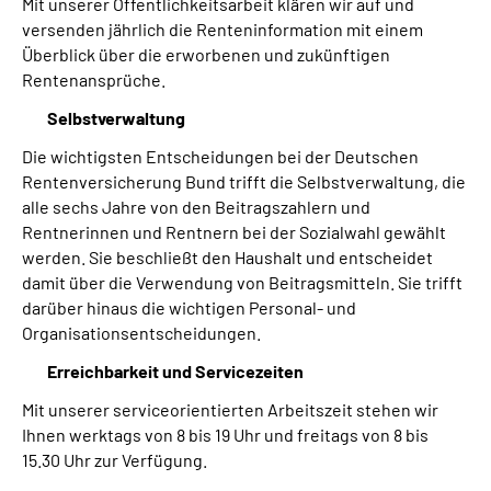
Mit unserer Öffentlichkeitsarbeit klären wir auf und
versenden jährlich die Renteninformation mit einem
Überblick über die erworbenen und zukünftigen
Rentenansprüche.
Selbstverwaltung
Die wichtigsten Entscheidungen bei der Deutschen
Rentenversicherung Bund trifft die Selbstverwaltung, die
alle sechs Jahre von den Beitragszahlern und
Rentnerinnen und Rentnern bei der Sozialwahl gewählt
werden. Sie beschließt den Haushalt und entscheidet
damit über die Verwendung von Beitragsmitteln. Sie trifft
darüber hinaus die wichtigen Personal- und
Organisationsentscheidungen.
Erreichbarkeit und Servicezeiten
Mit unserer serviceorientierten Arbeitszeit stehen wir
Ihnen werktags von 8 bis 19 Uhr und freitags von 8 bis
15.30 Uhr zur Verfügung.