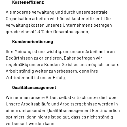
Kosteneffizienz
Als moderne Verwaltung und durch unsere zentrale
Organisation arbeiten wir höchst kosteneffizient. Die
Verwaltungskosten unseres Unternehmens betragen
gerade einmal 1,3 % der Gesamtausgaben.
Kundenorientierung
Ihre Meinung ist uns wichtig, um unsere Arbeit an Ihren
Bedürfnissen zu orientieren. Daher befragen wir
regelmäßig unsere Kunden. So ist es uns möglich, unsere
Arbeit ständig weiter zu verbessern, denn Ihre
Zufriedenheit ist unser Erfolg.
Qualitätsmanagement
Wir nehmen unsere Arbeit selbstkritisch unter die Lupe.
Unsere Arbeitsabläufe und Arbeitsergebnisse werden in
einem umfassenden Qualitätsmanagement kontinuierlich
optimiert, denn nichts ist so gut, dass es nicht ständig
verbessert werden kann.