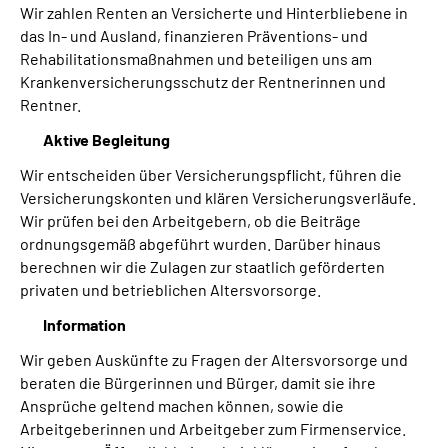
Wir zahlen Renten an Versicherte und Hinterbliebene in
das In- und Ausland, finanzieren Präventions- und
Rehabilitationsmaßnahmen und beteiligen uns am
Krankenversicherungsschutz der Rentnerinnen und
Rentner.
Aktive Begleitung
Wir entscheiden über Versicherungspflicht, führen die
Versicherungskonten und klären Versicherungsverläufe.
Wir prüfen bei den Arbeitgebern, ob die Beiträge
ordnungsgemäß abgeführt wurden. Darüber hinaus
berechnen wir die Zulagen zur staatlich geförderten
privaten und betrieblichen Altersvorsorge.
Information
Wir geben Auskünfte zu Fragen der Altersvorsorge und
beraten die Bürgerinnen und Bürger, damit sie ihre
Ansprüche geltend machen können, sowie die
Arbeitgeberinnen und Arbeitgeber zum Firmenservice.