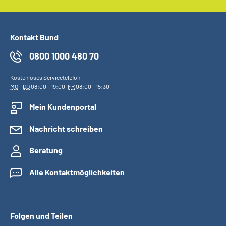
Kontakt Bund
0800 1000 480 70
Kostenloses Servicetelefon
MO
-
DO
08:00 - 19:00,
FR
08:00 - 15:30
Mein Kundenportal
Nachricht schreiben
Beratung
Alle Kontaktmöglichkeiten
Folgen und Teilen