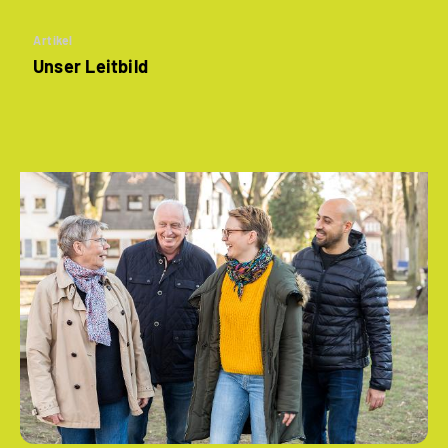
Artikel
Unser Leitbild