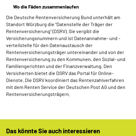
Wo die Fäden zusammenlaufen
Die Deutsche Rentenversicherung Bund unterhält am
Standort Würzburg die “Datenstelle der Träger der
Rentenversicherung“ (DSRV). Sie vergibt die
Versicherungsnummern und ist Datenannahme- und -
verteilstelle für den Datenaustausch der
Rentenversicherungsträger untereinander und von der
Rentenversicherung zu den Kommunen, den Sozial- und
Familiengerichten und der Finanzverwaltung. Den
Versicherten bietet die DSRV das Portal für Online-
Dienste. Die DSRV koordiniert das Rentenzahlverfahren
mit dem Renten Service der Deutschen Post AG und den
Rentenversicherungsträgern.
Das könnte Sie auch interessieren