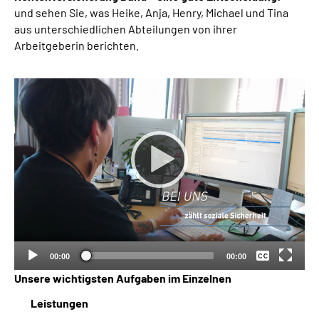
und sehen Sie, was Heike, Anja, Henry, Michael und Tina
aus unterschiedlichen Abteilungen von ihrer
Arbeitgeberin berichten.
Keine
Deutsch
00:00
00:00
Unsere wichtigsten Aufgaben im Einzelnen
Leistungen