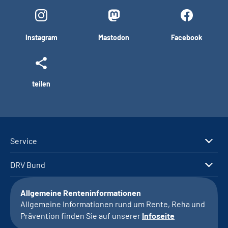
Instagram
Mastodon
Facebook
teilen
Service
DRV Bund
Allgemeine Renteninformationen
Allgemeine Informationen rund um Rente, Reha und
Prävention finden Sie auf unserer
Infoseite