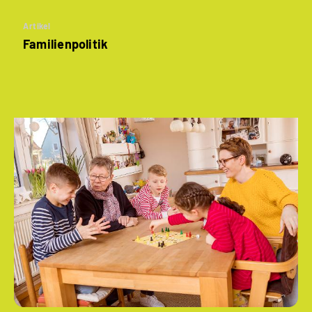
Artikel
Familienpolitik