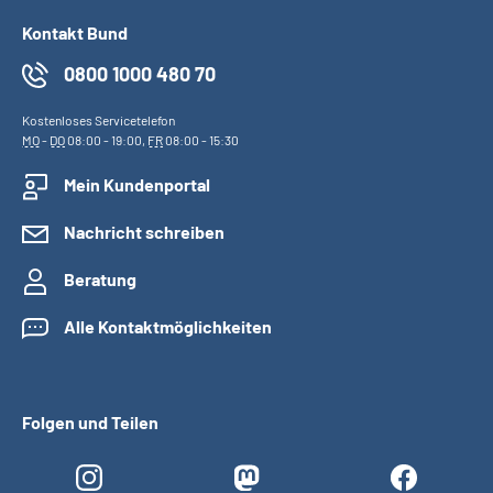
Kontakt Bund
0800 1000 480 70
Kostenloses Servicetelefon
MO
-
DO
08:00 - 19:00,
FR
08:00 - 15:30
Mein Kundenportal
Nachricht schreiben
Beratung
Alle Kontaktmöglichkeiten
Folgen und Teilen