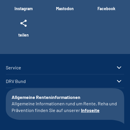
Instagram
Mastodon
Facebook
teilen
Service
DRV Bund
Allgemeine Renteninformationen
Allgemeine Informationen rund um Rente, Reha und
Prävention finden Sie auf unserer
Infoseite