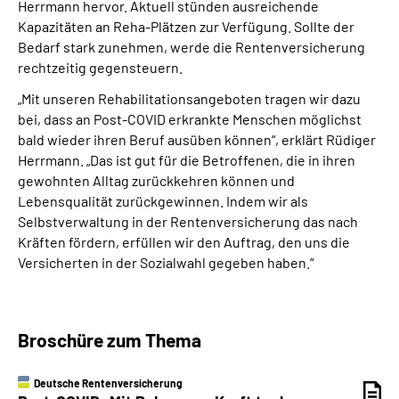
Herrmann hervor. Aktuell stünden ausreichende
Kapazitäten an Reha-Plätzen zur Verfügung. Sollte der
Bedarf stark zunehmen, werde die Rentenversicherung
rechtzeitig gegensteuern.
„Mit unseren Rehabilitationsangeboten tragen wir dazu
bei, dass an Post-COVID erkrankte Menschen möglichst
bald wieder ihren Beruf ausüben können“, erklärt Rüdiger
Herrmann. „Das ist gut für die Betroffenen, die in ihren
gewohnten Alltag zurückkehren können und
Lebensqualität zurückgewinnen. Indem wir als
Selbstverwaltung in der Rentenversicherung das nach
Kräften fördern, erfüllen wir den Auftrag, den uns die
Versicherten in der Sozialwahl gegeben haben.“
Broschüre zum Thema
Deutsche Rentenversicherung