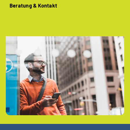
Beratung & Kontakt