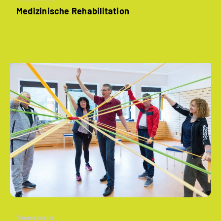
Medizinische Rehabilitation
Themenseite