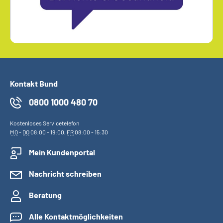
Kontakt Bund
0800 1000 480 70
Kostenloses Servicetelefon
MO
-
DO
08:00 - 19:00,
FR
08:00 - 15:30
Mein Kundenportal
Nachricht schreiben
Beratung
Alle Kontaktmöglichkeiten