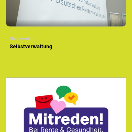
Themenseite
Selbstverwaltung