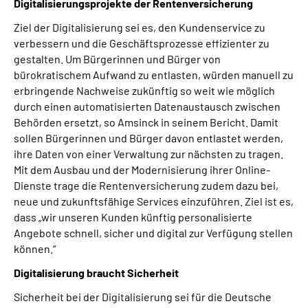
Digitalisierungsprojekte der Rentenversicherung
Ziel der Digitalisierung sei es, den Kundenservice zu
verbessern und die Geschäftsprozesse effizienter zu
gestalten. Um Bürgerinnen und Bürger von
bürokratischem Aufwand zu entlasten, würden manuell zu
erbringende Nachweise zukünftig so weit wie möglich
durch einen automatisierten Datenaustausch zwischen
Behörden ersetzt, so Amsinck in seinem Bericht. Damit
sollen Bürgerinnen und Bürger davon entlastet werden,
ihre Daten von einer Verwaltung zur nächsten zu tragen.
Mit dem Ausbau und der Modernisierung ihrer Online-
Dienste trage die Rentenversicherung zudem dazu bei,
neue und zukunftsfähige Services einzuführen. Ziel ist es,
dass „wir unseren Kunden künftig personalisierte
Angebote schnell, sicher und digital zur Verfügung stellen
können.“
Digitalisierung braucht Sicherheit
Sicherheit bei der Digitalisierung sei für die Deutsche