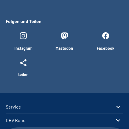
Folgen und Teilen
Instagram
Mastodon
Facebook
teilen
Service
DRV Bund