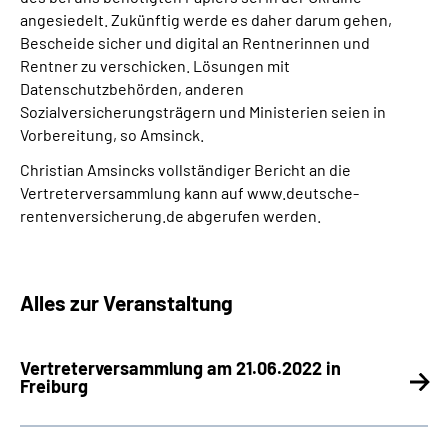
angesiedelt. Zukünftig werde es daher darum gehen,
Bescheide sicher und digital an Rentnerinnen und
Rentner zu verschicken. Lösungen mit
Datenschutzbehörden, anderen
Sozialversicherungsträgern und Ministerien seien in
Vorbereitung, so Amsinck.
Christian Amsincks vollständiger Bericht an die
Vertreterversammlung kann auf www.deutsche-
rentenversicherung.de abgerufen werden.
Alles zur Veranstaltung
Vertreterversammlung am 21.06.2022 in
Freiburg