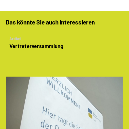
Das könnte Sie auch interessieren
Artikel
Vertreterversammlung