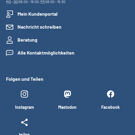
MO
-
DO
08:00 - 19:00,
FR
08:00 - 15:30
Mein Kundenportal
Nachricht schreiben
Beratung
Alle Kontaktmöglichkeiten
Folgen und Teilen
Instagram
Mastodon
Facebook
teilen