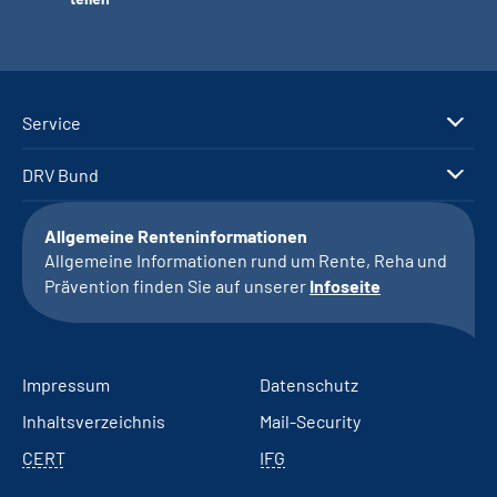
Service
DRV Bund
Allgemeine Renteninformationen
Allgemeine Informationen rund um Rente, Reha und
Prävention finden Sie auf unserer
Infoseite
Impressum
Datenschutz
Inhaltsverzeichnis
Mail-Security
CERT
IFG