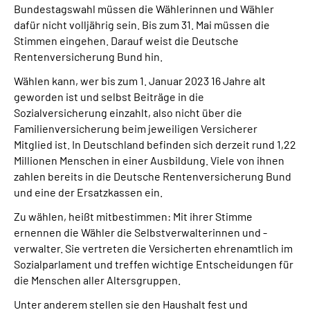
Bundestagswahl müssen die Wählerinnen und Wähler
dafür nicht volljährig sein. Bis zum 31. Mai müssen die
Stimmen eingehen. Darauf weist die Deutsche
Rentenversicherung Bund hin.
Wählen kann, wer bis zum 1. Januar 2023 16 Jahre alt
geworden ist und selbst Beiträge in die
Sozialversicherung einzahlt, also nicht über die
Familienversicherung beim jeweiligen Versicherer
Mitglied ist. In Deutschland befinden sich derzeit rund 1,22
Millionen Menschen in einer Ausbildung. Viele von ihnen
zahlen bereits in die Deutsche Rentenversicherung Bund
und eine der Ersatzkassen ein.
Zu wählen, heißt mitbestimmen: Mit ihrer Stimme
ernennen die Wähler die Selbstverwalterinnen und -
verwalter. Sie vertreten die Versicherten ehrenamtlich im
Sozialparlament und treffen wichtige Entscheidungen für
die Menschen aller Altersgruppen.
Unter anderem stellen sie den Haushalt fest und