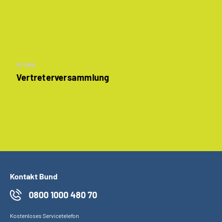
Artikel
Vertreterversammlung
Kontakt Bund
0800 1000 480 70
Kostenloses Servicetelefon