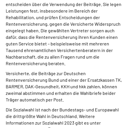
entscheiden über die Verwendung der Beiträge. Sie legen
Leistungen fest, insbesondere im Bereich der
Rehabilitation, und prüfen Entscheidungen der
Rentenversicherung, gegen die Versicherte Widerspruch
eingelegt haben. Die gewählten Vertreter sorgen auch
dafür, dass die Rentenversicherung ihren Kunden einen
guten Service bietet – beispielsweise mit mehreren
Tausend ehrenamtlichen Versichertenberatern in der
Nachbarschaft, die zu allen Fragen rund um die
Rentenversicherung beraten.
Versicherte, die Beiträge zur Deutschen
Rentenversicherung Bund und einer der Ersatzkassen TK,
BARMER, DAK-Gesundheit, KKH und hkk zahlen, können
zweimal abstimmen und erhalten die Wahlbriefe beider
Träger automatisch per Post.
Die Sozialwahl ist nach der Bundestags- und Europawahl
die drittgrößte Wahl in Deutschland. Weitere
Informationen zur Sozialwahl 2023 gibt es unter