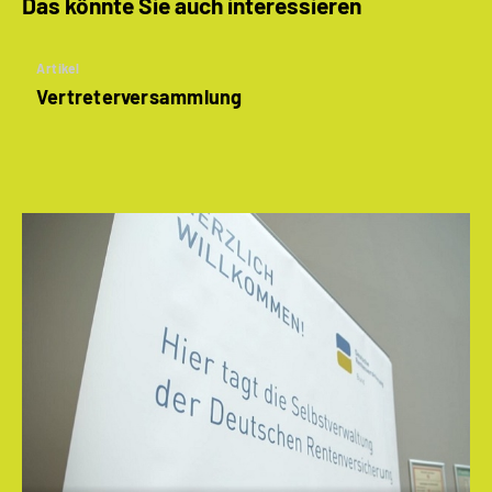
Das könnte Sie auch interessieren
Artikel
Vertreterversammlung