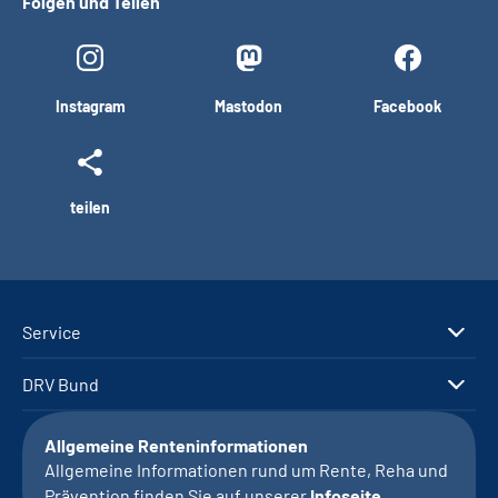
Folgen und Teilen
Instagram
Mastodon
Facebook
teilen
Service
DRV Bund
Allgemeine Renteninformationen
Allgemeine Informationen rund um Rente, Reha und
Prävention finden Sie auf unserer
Infoseite