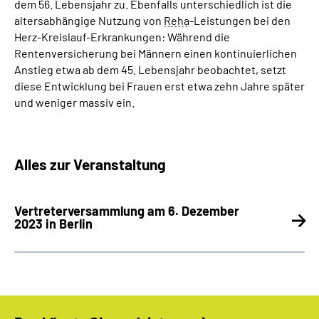
dem 56. Lebensjahr zu. Ebenfalls unterschiedlich ist die
altersabhängige Nutzung von
Reha
-Leistungen bei den
Herz-Kreislauf-Erkrankungen: Während die
Rentenversicherung bei Männern einen kontinuierlichen
Anstieg etwa ab dem 45. Lebensjahr beobachtet, setzt
diese Entwicklung bei Frauen erst etwa zehn Jahre später
und weniger massiv ein.
Alles zur Veranstaltung
Vertreterversammlung am 6. Dezember
2023 in Berlin