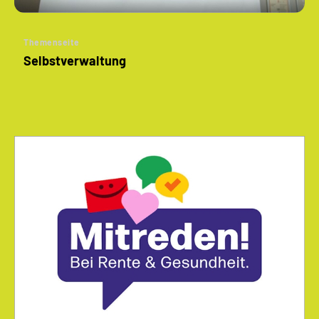
Themenseite
Selbstverwaltung