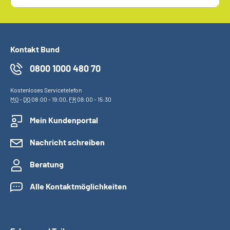
Kontakt Bund
0800 1000 480 70
Kostenloses Servicetelefon
MO
-
DO
08:00 - 19:00,
FR
08:00 - 15:30
Mein Kundenportal
Nachricht schreiben
Beratung
Alle Kontaktmöglichkeiten