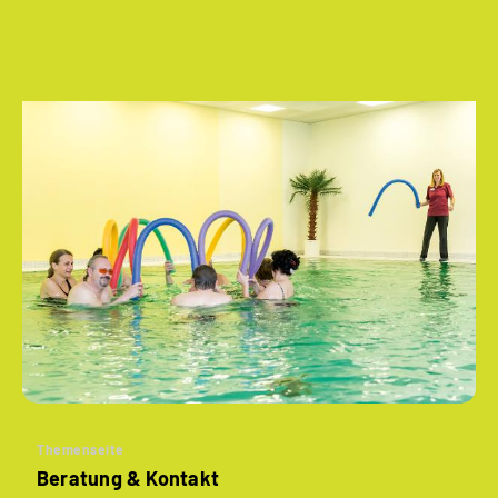
Themenseite
Beratung & Kontakt