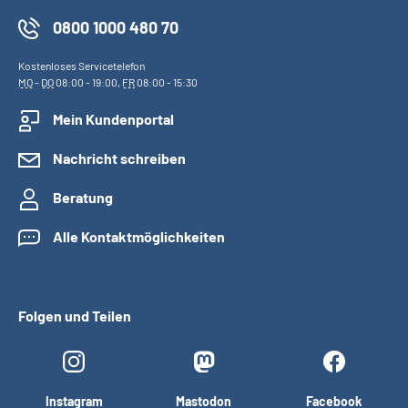
0800 1000 480 70
Kostenloses Servicetelefon
MO
-
DO
08:00 - 19:00,
FR
08:00 - 15:30
Mein Kundenportal
Nachricht schreiben
Beratung
Alle Kontaktmöglichkeiten
Folgen und Teilen
Instagram
Mastodon
Facebook