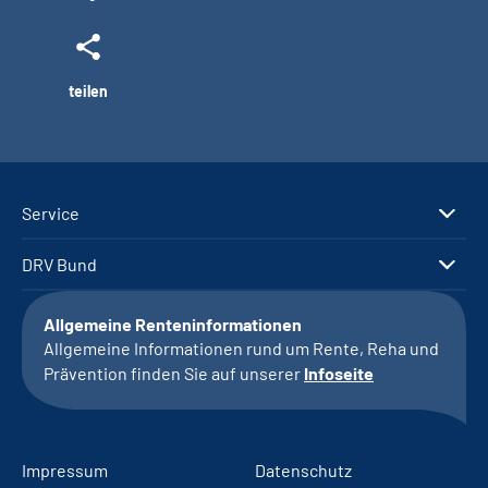
teilen
Service
DRV Bund
Allgemeine Renteninformationen
Allgemeine Informationen rund um Rente, Reha und
Prävention finden Sie auf unserer
Infoseite
Impressum
Datenschutz