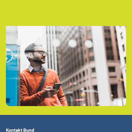
Kontakt Bund