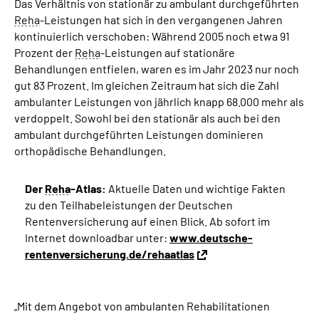
Das Verhältnis von stationär zu ambulant durchgeführten
Reha
-Leistungen hat sich in den vergangenen Jahren
kontinuierlich verschoben: Während 2005 noch etwa 91
Prozent der
Reha
-Leistungen auf stationäre
Behandlungen entfielen, waren es im Jahr 2023 nur noch
gut 83 Prozent. Im gleichen Zeitraum hat sich die Zahl
ambulanter Leistungen von jährlich knapp 68.000 mehr als
verdoppelt. Sowohl bei den stationär als auch bei den
ambulant durchgeführten Leistungen dominieren
orthopädische Behandlungen.
Der
Reha
-Atlas:
Aktuelle Daten und wichtige Fakten
zu den Teilhabeleistungen der Deutschen
Rentenversicherung auf einen Blick. Ab sofort im
Internet downloadbar unter:
www.deutsche-
rentenversicherung.de/rehaatlas
„Mit dem Angebot von ambulanten Rehabilitationen