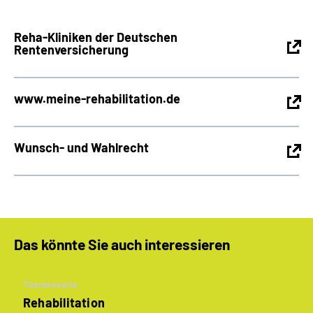
Reha-Kliniken der Deutschen
Rentenversicherung
www.meine-rehabilitation.de
Wunsch- und Wahlrecht
Das könnte Sie auch interessieren
Themenseite
Rehabilitation