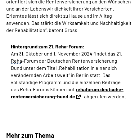
orientiert sich die Rentenversicherung an den Wünschen
und an der Lebenswirklichkeit ihrer Versicherten.
Erlerntes lässt sich direkt zu Hause und im Alltag
anwenden. Das stärkt die Wirksamkeit und Nachhaltigkeit
der Rehabilitation“, betont Gross.
Hintergrund zum 21.
Reha
-Forum:
Am 31. Oktober und 1. November 2024 findet das 21.
Reha
-Forum der Deutschen Rentenversicherung
Bund unter dem Titel „Rehabilitation in einer sich
verändernden Arbeitswelt“ in Berlin statt. Das
vollständige Programm und die einzelnen Beiträge
des
Reha
-Forums können auf
rehaforum.deutsche-
rentenversicherung-bund.de
abgerufen werden.
Mehr zum Thema