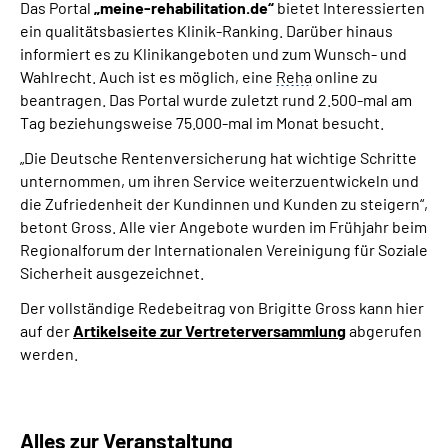
Das Portal
„meine-rehabilitation.de“
bietet Interessierten
ein qualitätsbasiertes Klinik-Ranking. Darüber hinaus
informiert es zu Klinikangeboten und zum Wunsch- und
Wahlrecht. Auch ist es möglich, eine
Reha
online zu
beantragen. Das Portal wurde zuletzt rund 2.500-mal am
Tag beziehungsweise 75.000-mal im Monat besucht.
„Die Deutsche Rentenversicherung hat wichtige Schritte
unternommen, um ihren Service weiterzuentwickeln und
die Zufriedenheit der Kundinnen und Kunden zu steigern“,
betont Gross. Alle vier Angebote wurden im Frühjahr beim
Regionalforum der Internationalen Vereinigung für Soziale
Sicherheit ausgezeichnet.
Der vollständige Redebeitrag von Brigitte Gross kann hier
auf der
Artikelseite zur Vertreterversammlung
abgerufen
werden.
Alles zur Veranstaltung