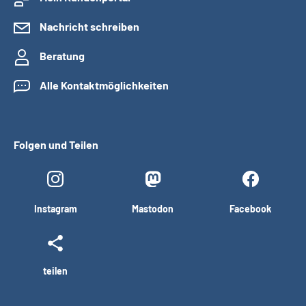
Nachricht schreiben
Beratung
Alle Kontaktmöglichkeiten
Folgen und Teilen
Instagram
Mastodon
Facebook
teilen