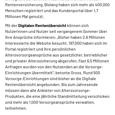
Rentenversicherung. Bislang haben sich mehr als 400.000
Menschen registriert und das Kundenportal über 1,7
Millionen Mal genutzt.
Mit der
Digitalen Rentenübersicht
können sich
Nutzerinnen und Nutzer seit vergangenem Sommer über
ihre Ansprüche informieren: „Bisher haben 2,6 Millionen
Interessierte die Website besucht. 197.000 haben sich im
Portal registriert und ihre persönlichen
Altersvorsorgeansprüche aus gesetzlicher, betrieblicher
und privater Alterssicherung abgerufen. Fast 6,5 Millionen
Anfragen wurden von den Nutzenden an die Vorsorge-
Einrichtungen übermittelt“, betonte Gross. Rund 500
Vorsorge-Einrichtungen sind bisher an die Digitale
Rentenübersicht angebunden. Bis zum Jahresende
müssen dann alle Anbieter von Altersvorsorge-
Produkten, die eine jährliche Standmitteilung verschicken
und mehr als 1.000 Vorsorgeansprüche verwalten,
teilnehmen.