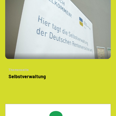
Themenseite
Selbstverwaltung