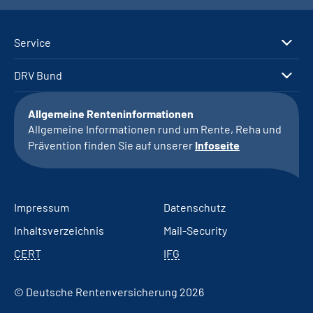
Service
DRV Bund
Allgemeine Renteninformationen
Allgemeine Informationen rund um Rente, Reha und
Prävention finden Sie auf unserer
Infoseite
Impressum
Datenschutz
Inhaltsverzeichnis
Mail-Security
CERT
IFG
© Deutsche Rentenversicherung 2026