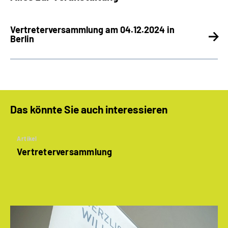
Vertreterversammlung am 04.12.2024 in
Berlin
Das könnte Sie auch interessieren
Artikel
Vertreterversammlung