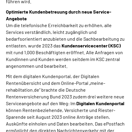
führen wird.
Optimierte Kundenbetreuung durch neue Service-
Angebote
Um die telefonische Erreichbarkeit zu erhöhen, alle
Services verständlich, leicht zugänglich und
bedarfsorientiert anzubieten und die Sachbearbeitung zu
entlasten, wurde 2023 das
Kundenservicecenter (KSC)
mit rund 1.000 Beschäftigten eröffnet. Alle Anfragen von
Kundinnen und Kunden werden seitdem im KSC zentral
angenommen und bearbeitet.
Mit dem digitalen Kundenportal, der Digitalen
Rentenübersicht und dem Online-Portal „meine-
rehabiltation.de“ brachte die Deutsche
Rentenversicherung Bund 2023 zudem drei weitere neue
Serviceangebote auf den Weg: Im
Digitalen Kundenportal
können Rentenbeziehende, Versicherte und Riester-
Sparende seit August 2023 online Anträge stellen,
Auskünfte einholen und Daten bearbeiten. Das ePostfach
ermöglicht den direkten Nachrichtenverkehr mit der